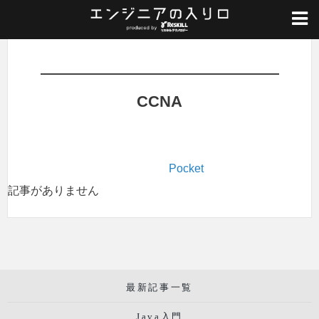
ホーム
/
CCNA
CCNA
Pocket
記事がありません
最新記事一覧
Java入門