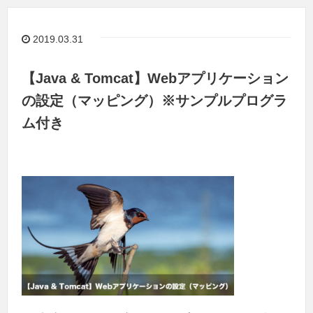
2019.03.31
【Java & Tomcat】Webアプリケーション
の設定（マッピング）※サンプルプログラ
ム付き