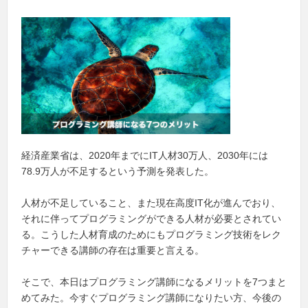
経済産業省は、2020年までにIT人材30万人、2030年には
78.9万人が不足するという予測を発表した。
人材が不足していること、また現在高度IT化が進んでおり、
それに伴ってプログラミングができる人材が必要とされてい
る。こうした人材育成のためにもプログラミング技術をレク
チャーできる講師の存在は重要と言える。
そこで、本日はプログラミング講師になるメリットを7つまと
めてみた。今すぐプログラミング講師になりたい方、今後の