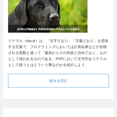
リテラル（literal）は、「文字どおり」「字義どおり」を意味
する言葉で、プログラミングにおいては計算結果などが反映
される変数と違って「最初からその内容と決めておく」もの
として使われるものである。PHPにおいて文字列をリテラル
として扱うとはどういう事なのかを紹介しよう。
続きを読む