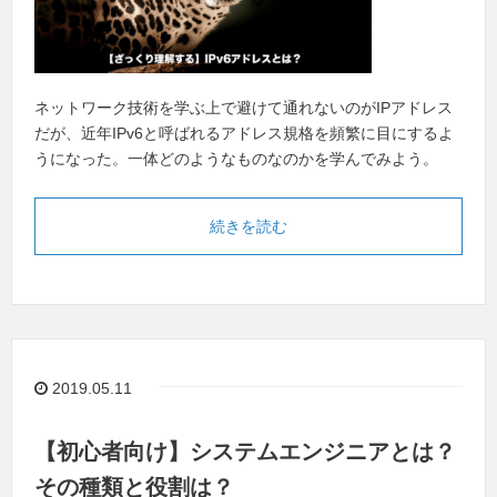
ネットワーク技術を学ぶ上で避けて通れないのがIPアドレス
だが、近年IPv6と呼ばれるアドレス規格を頻繁に目にするよ
うになった。一体どのようなものなのかを学んでみよう。
続きを読む
2019.05.11
【初心者向け】システムエンジニアとは？
その種類と役割は？