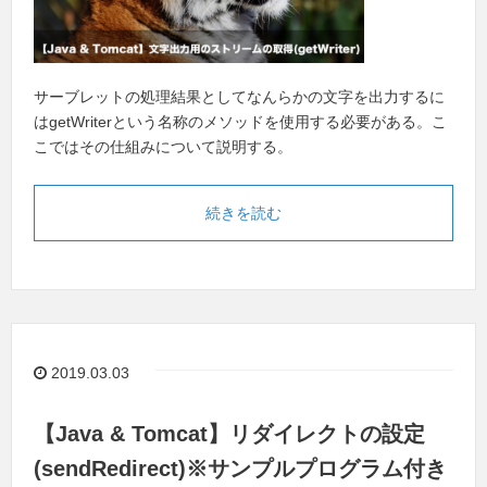
サーブレットの処理結果としてなんらかの文字を出力するに
はgetWriterという名称のメソッドを使用する必要がある。こ
こではその仕組みについて説明する。
続きを読む
2019.03.03
【Java & Tomcat】リダイレクトの設定
(sendRedirect)※サンプルプログラム付き