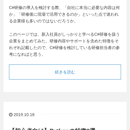
C#研修の導入を検討する際、「自社に本当に必要な内容は何
か」「研修後に現場で活用できるのか」といった点で迷われ
る企業様も多いのではないだろうか。
このページでは、新入社員がしっかりと学べるC#研修を扱う
企業をまとめてみた。研修内容やサポートを含めた特徴をそ
れぞれ記載したので、C#研修を検討している研修担当者の参
考になればと思う。
続きを読む
2019.10.18