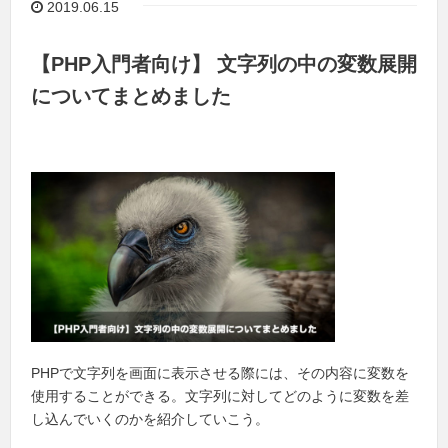
2019.06.15
【PHP入門者向け】 文字列の中の変数展開
についてまとめました
PHPで文字列を画面に表示させる際には、その内容に変数を
使用することができる。文字列に対してどのように変数を差
し込んでいくのかを紹介していこう。