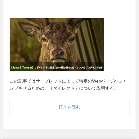
この記事ではサーブレットによって特定のWebページへジャ
ンプさせるための「リダイレクト」について説明する。
続きを読む