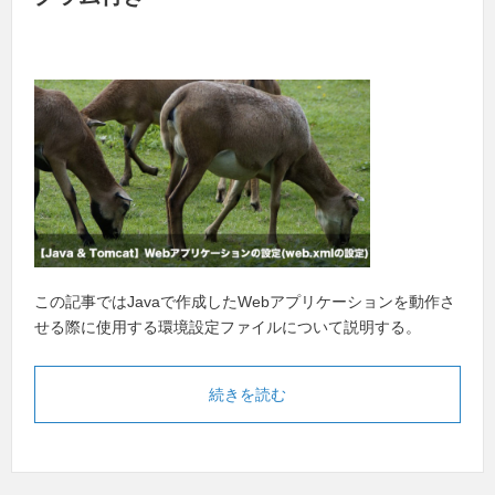
この記事ではJavaで作成したWebアプリケーションを動作さ
せる際に使用する環境設定ファイルについて説明する。
続きを読む