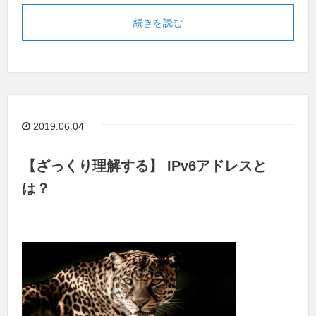
続きを読む
2019.06.04
【ざっくり理解する】 IPv6アドレスと
は？