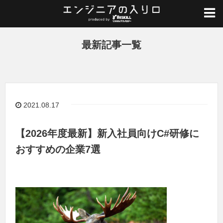
ホーム
/
最新記事一覧
最新記事一覧
2021.08.17
【2026年度最新】新入社員向けC#研修に
おすすめの企業7選