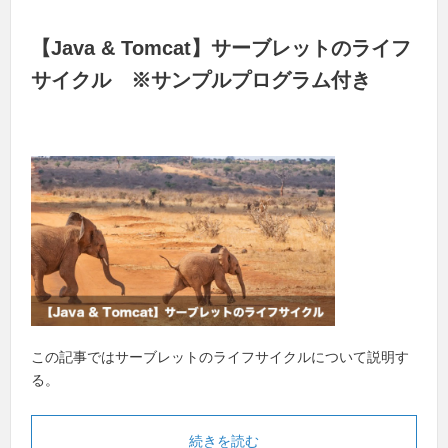
【Java & Tomcat】サーブレットのライフ
サイクル ※サンプルプログラム付き
この記事ではサーブレットのライフサイクルについて説明す
る。
続きを読む