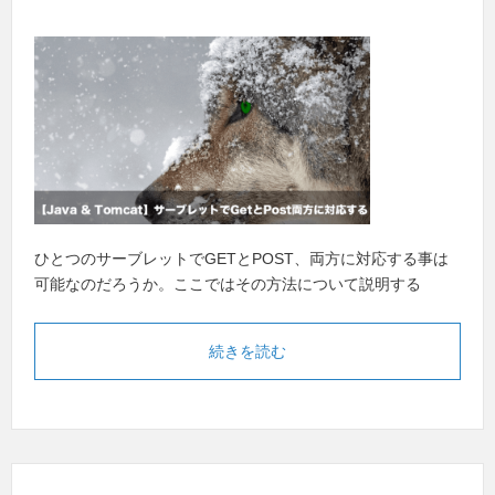
ひとつのサーブレットでGETとPOST、両方に対応する事は
可能なのだろうか。ここではその方法について説明する
続きを読む