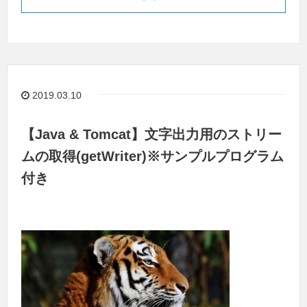
2019.03.10
【Java & Tomcat】文字出力用のストリー
ムの取得(getWriter)※サンプルプログラム
付き