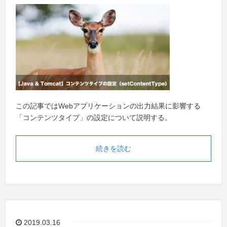
この記事ではWebアプリケーションの出力結果に影響する
「コンテンツタイプ」の設定について説明する。
続きを読む
2019.03.16