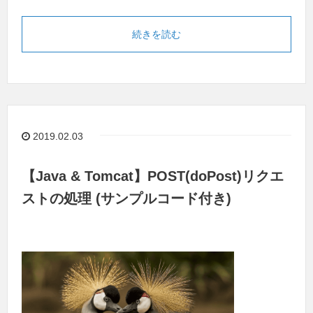
続きを読む
2019.02.03
【Java & Tomcat】POST(doPost)リクエ
ストの処理 (サンプルコード付き)