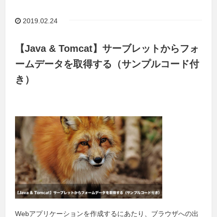
2019.02.24
【Java & Tomcat】サーブレットからフォ
ームデータを取得する（サンプルコード付
き）
Webアプリケーションを作成するにあたり、ブラウザへの出