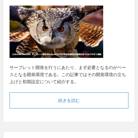
サーブレット開発を行うにあたり、まず必要となるのがベー
スとなる開発環境である。この記事ではその開発環境の立ち
上げと初期設定について紹介する。
続きを読む