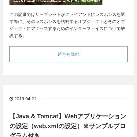
この記事ではサーブレットがクライアントにレスポンスを返
す際に、そのレスポンスを格納するオブジェクトとそのオブ
ジェクトにアクセスするためのインターフェイスについて解
説する。
続きを読む
2019.04.21
【Java & Tomcat】Webアプリケーション
の設定（web.xmlの設定）※サンプルプロ
グラム付き