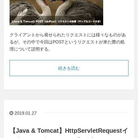
クライアントから発せられたリクエストには様々なものがあ
るが、その中で今回はPOSTというリクエストが来た際の処
理について説明する。
続きを読む
2019.01.27
【Java & Tomcat】HttpServletRequestイ