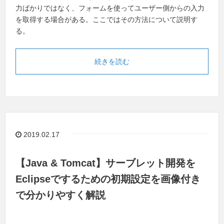
力ばかりではなく、フォームを使ってユーザー側からの入力
を取得する場合がある。ここではその方法について説明す
る。
続きを読む
2019.02.17
【Java & Tomcat】サーブレット開発を
Eclipseでするための初期設定を画像付き
で分かりやすく解説