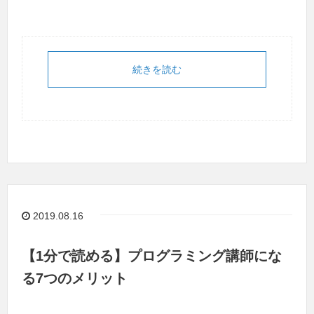
続きを読む
2019.08.16
【1分で読める】プログラミング講師にな
る7つのメリット