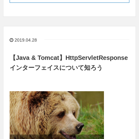
2019.04.28
【Java & Tomcat】HttpServletResponse
インターフェイスについて知ろう