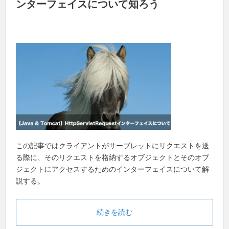
ンターフェイスについて知ろう
この記事ではクライアントがサーブレットにリクエストを送
る際に、そのリクエストを格納するオブジェクトとそのオブ
ジェクトにアクセスするためのインターフェイスについて解
説する。
続きを読む