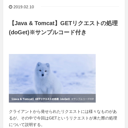
2019.02.10
【Java & Tomcat】GETリクエストの処理
(doGet)※サンプルコード付き
クライアントから発せられたリクエストには様々なものがあ
るが、その中で今回はGETというリクエストが来た際の処理
について説明する。