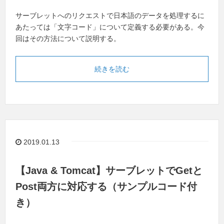
サーブレットへのリクエストで日本語のデータを処理するに
あたっては「文字コード」について定義する必要がある。今
回はその方法について説明する。
続きを読む
2019.01.13
【Java & Tomcat】サーブレットでGetと
Post両方に対応する（サンプルコード付
き）