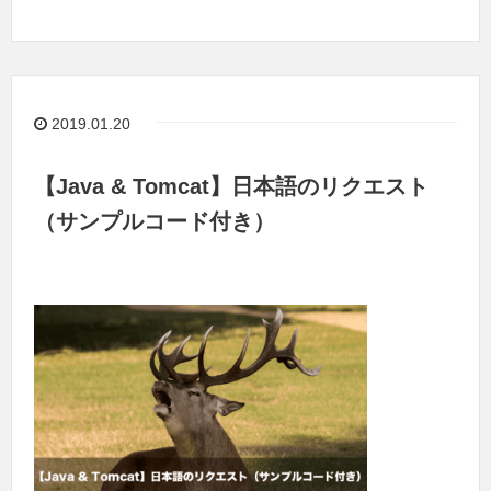
2019.01.20
【Java & Tomcat】日本語のリクエスト
（サンプルコード付き）