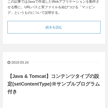
この記事ではJavaで作成したWebアプリケーションを動作さ
せる際に、URLパスと実ファイルを結びつける「マッピン
グ」というものについて説明する。
続きを読む
2019.03.24
【Java & Tomcat】コンテンツタイプの設
定(setContentType)※サンプルプログラム
付き