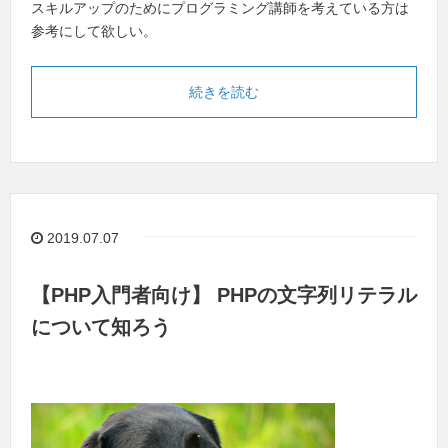
スキルアップのためにプログラミング講師を考えている方は
参考にして欲しい。
続きを読む
2019.07.07
【PHP入門者向け】 PHPの文字列リテラル
について知ろう