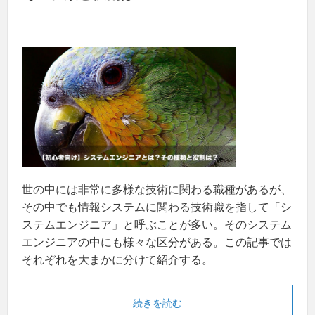
世の中には非常に多様な技術に関わる職種があるが、
その中でも情報システムに関わる技術職を指して「シ
ステムエンジニア」と呼ぶことが多い。そのシステム
エンジニアの中にも様々な区分がある。この記事では
それぞれを大まかに分けて紹介する。
続きを読む