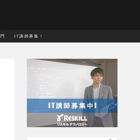
入門
IT講師募集！