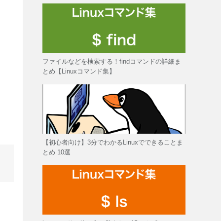
ファイルなどを検索する！findコマンドの詳細ま
とめ【Linuxコマンド集】
【初心者向け】3分でわかるLinuxでできることま
とめ 10選