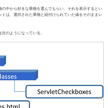
物の中から好きな果物を選んでもらい、それを表示するとい
ットは、選択された果物と紐付けられていた値をそのままレ
は次のようになっている。