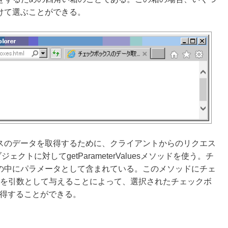
けて選ぶことができる。
スのデータを取得するために、クライアントからのリクエス
オブジェクトに対してgetParameterValuesメソッドを使う。チ
の中にパラメータとして含まれている。このメソッドにチェ
）を引数として与えることによって、選択されたチェックボ
取得することができる。