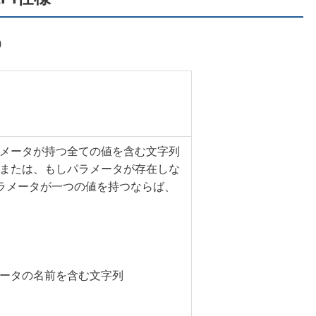
)
メータが持つ全ての値を含む文字列
または、もしパラメータが存在しな
パラメータが一つの値を持つならば、
ータの名前を含む文字列