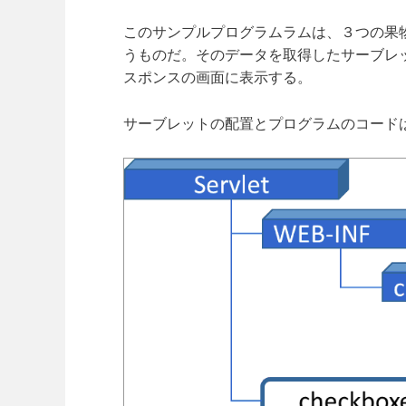
このサンプルプログラムラムは、３つの果
うものだ。そのデータを取得したサーブレ
スポンスの画面に表示する。
サーブレットの配置とプログラムのコード