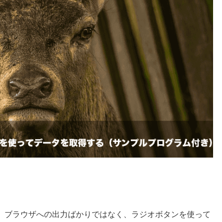
り、ブラウザへの出力ばかりではなく、ラジオボタンを使って