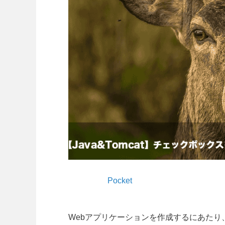
Pocket
Webアプリケーションを作成するにあた