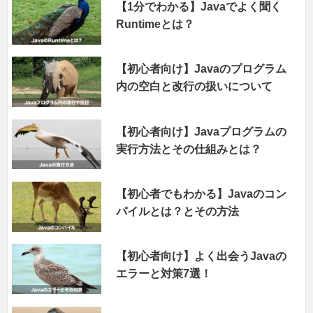
【1分でわかる】Javaでよく聞く
Runtimeとは？
【初心者向け】Javaのプログラム
内の空白と改行の扱いについて
【初心者向け】Javaプログラムの
実行方法とその仕組みとは？
【初心者でもわかる】Javaのコン
パイルとは？とその方法
【初心者向け】よく出会うJavaの
エラーと対策7選！