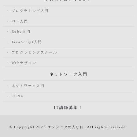
プログラミング入門
PHP入門
Ruby入門
JavaScript入門
プログラミングスクール
Webデザイン
ネットワーク入門
ネットワーク入門
CCNA
IT講師募集！
© Copyright 2026 エンジニアの入り口. All rights reserved.