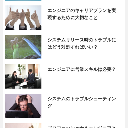
エンジニアのキャリアプランを実
現するために大切なこと
システムリリース時のトラブルに
はどう対処すればいい？
エンジニアに営業スキルは必要？
システムのトラブルシューティン
グ