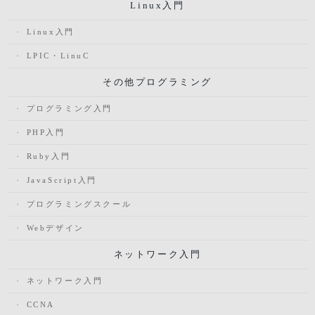
Linux入門
Linux入門
LPIC・LinuC
その他プログラミング
プログラミング入門
PHP入門
Ruby入門
JavaScript入門
プログラミングスクール
Webデザイン
ネットワーク入門
ネットワーク入門
CCNA