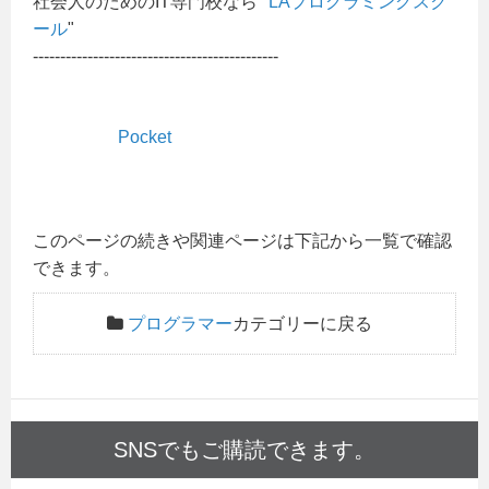
社会人のためのIT専門校なら"
LAプログラミングスク
ール
"
---------------------------------------------
Pocket
このページの続きや関連ページは下記から一覧で確認
できます。
プログラマー
カテゴリーに戻る
SNSでもご購読できます。