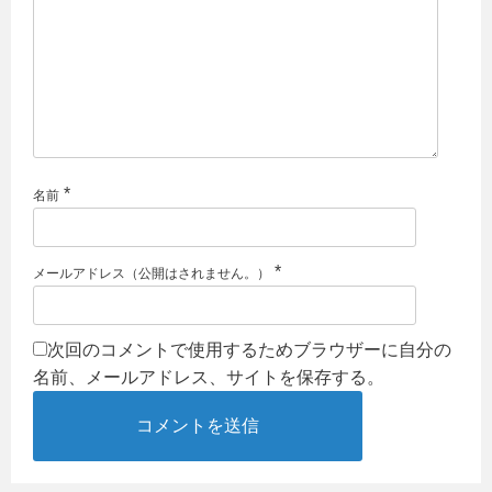
*
名前
*
メールアドレス（公開はされません。）
次回のコメントで使用するためブラウザーに自分の
名前、メールアドレス、サイトを保存する。