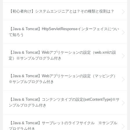
【初心者向け】システムエンジニアとは？その種類と役割は？
【Java & Tomcat】HttpServletResponseインターフェイスについ
て知ろう
【Java & Tomcat】Webアプリケーションの設定（web.xmlの設
定）※サンプルプログラム付き
【Java & Tomcat】Webアプリケーションの設定（マッピング）
※サンプルプログラム付き
【Java & Tomcat】コンテンツタイプの設定(setContentType)※サ
ンプルプログラム付き
【Java & Tomcat】サーブレットのライフサイクル ※サンプル
プログラム付き