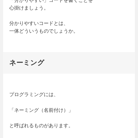
「分かりやすい」コードを書くことを
心掛けましょう。
分かりやすいコードとは、
一体どういうものでしょうか。
ネーミング
プログラミングには、
「ネーミング（名前付け）」
と呼ばれるものがあります。