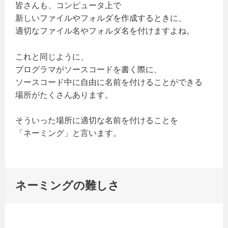
皆さんも、コンピュータ上で
新しいファイルやフォルダを作成するときに、
適切なファイル名やフォルダ名を付けますよね。
これと同じように、
プログラマがソースコードを書く際に、
ソースコード中に自由に名前を付けることができる
場所がたくさんあります。
そういった場所に適切な名前を付けることを
「ネーミング」と言います。
ネーミングの難しさ