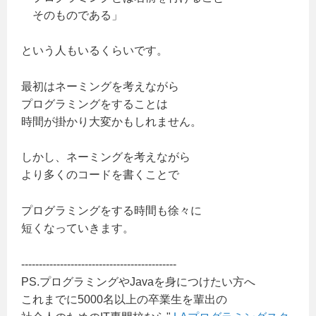
そのものである」
という人もいるくらいです。
最初はネーミングを考えながら
プログラミングをすることは
時間が掛かり大変かもしれません。
しかし、ネーミングを考えながら
より多くのコードを書くことで
プログラミングをする時間も徐々に
短くなっていきます。
--------------------------------------------
PS.プログラミングやJavaを身につけたい方へ
これまでに5000名以上の卒業生を輩出の