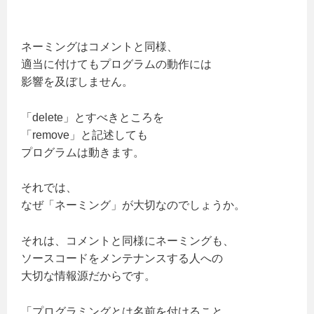
ネーミングはコメントと同様、
適当に付けてもプログラムの動作には
影響を及ぼしません。
「delete」とすべきところを
「remove」と記述しても
プログラムは動きます。
それでは、
なぜ「ネーミング」が大切なのでしょうか。
それは、コメントと同様にネーミングも、
ソースコードをメンテナンスする人への
大切な情報源だからです。
「プログラミングとは名前を付けること