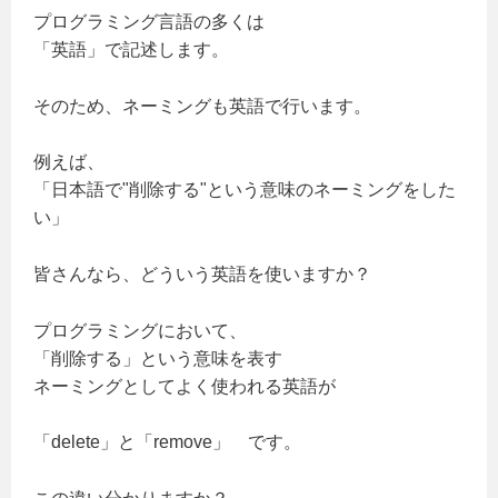
プログラミング言語の多くは
「英語」で記述します。
そのため、ネーミングも英語で行います。
例えば、
「日本語で"削除する"という意味のネーミングをした
い」
皆さんなら、どういう英語を使いますか？
プログラミングにおいて、
「削除する」という意味を表す
ネーミングとしてよく使われる英語が
「delete」と「remove」 です。