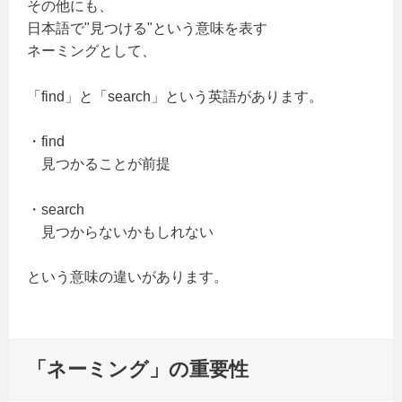
その他にも、
日本語で"見つける"という意味を表す
ネーミングとして、
「find」と「search」という英語があります。
・find
見つかることが前提
・search
見つからないかもしれない
という意味の違いがあります。
「ネーミング」の重要性