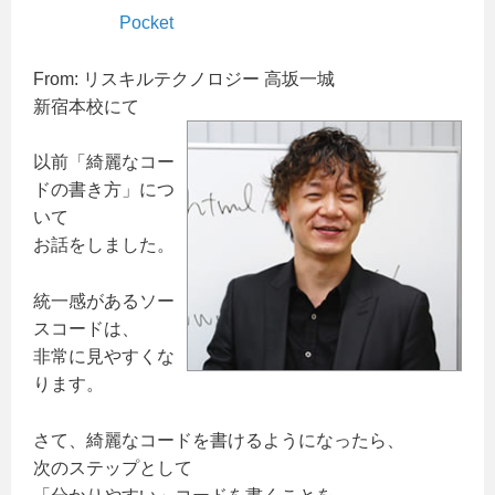
Pocket
From: リスキルテクノロジー 高坂一城
新宿本校にて
以前「綺麗なコー
ドの書き方」につ
いて
お話をしました。
統一感があるソー
スコードは、
非常に見やすくな
ります。
さて、綺麗なコードを書けるようになったら、
次のステップとして