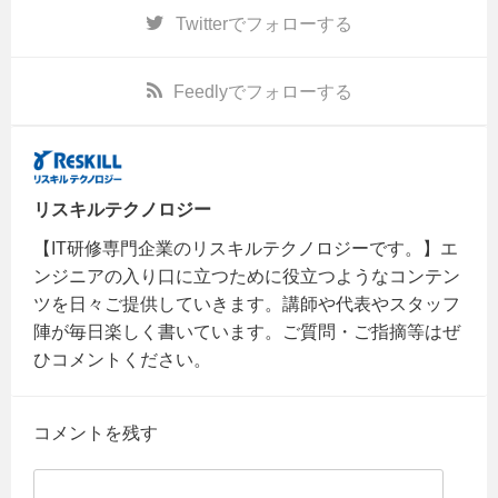
Twitter
でフォローする
Feedly
でフォローする
リスキルテクノロジー
【IT研修専門企業のリスキルテクノロジーです。】エ
ンジニアの入り口に立つために役立つようなコンテン
ツを日々ご提供していきます。講師や代表やスタッフ
陣が毎日楽しく書いています。ご質問・ご指摘等はぜ
ひコメントください。
コメントを残す