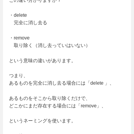
この違い分かりますか？
・delete
完全に消し去る
・remove
取り除く（消し去っていはいない）
という意味の違いがあります。
つまり、
あるものを完全に消し去る場合には「delete 」、
あるものをそこから取り除くだけで、
どこかにまだ存在する場合には「remove」、
というネーミングを使います。