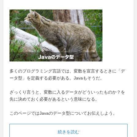
多くのプログラミング言語では、変数を宣言するときに「デ
ータ型」を定義する必要がある。Javaもそうだ。
ざっくり言うと、変数に入るデータがどういったものか？を
先に決めておく必要があるという意味になる。
このページではJavaのデータ型についてお伝えしよう。
続きを読む