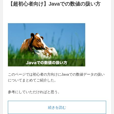
【超初心者向け】Javaでの数値の扱い方
このページでは初心者の方向けにJavaでの数値データの扱い
についてまとめてご紹介した。
参考にしていただければと思う。
続きを読む