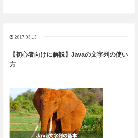
2017.03.13
【初心者向けに解説】Javaの文字列の使い
方