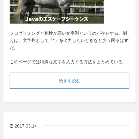
プログラミングと相性が悪い文字列というのが存在する。例
えば、文字列として「"」を出力したいときなど少々困るはず
だ。
このページでは特殊な文字を入力する方法をまとめている。
続きを読む
2017.03.14