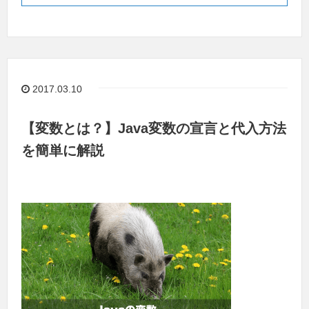
2017.03.10
【変数とは？】Java変数の宣言と代入方法
を簡単に解説