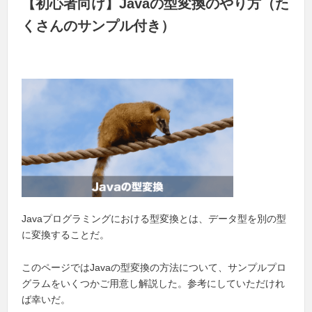
【初心者向け】Javaの型変換のやり方（た
くさんのサンプル付き）
Javaプログラミングにおける型変換とは、データ型を別の型
に変換することだ。
このページではJavaの型変換の方法について、サンプルプロ
グラムをいくつかご用意し解説した。参考にしていただけれ
ば幸いだ。