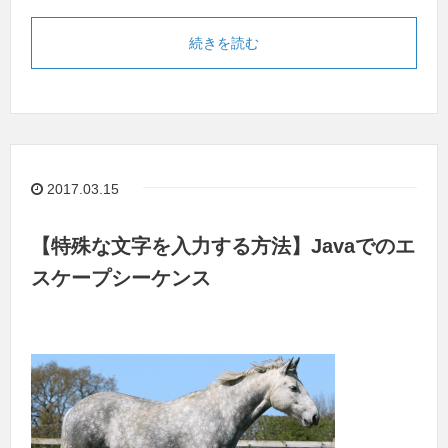
続きを読む
2017.03.15
【特殊な文字を入力する方法】Javaでのエ
スケープシーケンス