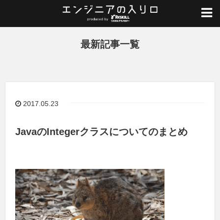
ホーム
/
最新記事一覧
最新記事一覧
2017.05.23
JavaのIntegerクラスについてのまとめ