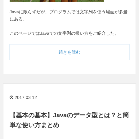
Javaに限らずだが、プログラムでは文字列を使う場面が多量
にある。
このページではJavaでの文字列の扱い方をご紹介した。
続きを読む
2017.03.12
【基本の基本】Javaのデータ型とは？と簡
単な使い方まとめ