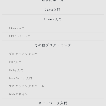
Java入門
Linux入門
Linux入門
LPIC・LinuC
その他プログラミング
プログラミング入門
PHP入門
Ruby入門
JavaScript入門
プログラミングスクール
Webデザイン
ネットワーク入門