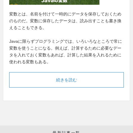
変数とは、名前を付けて一時的にデータを保存しておくため
のものだ。変数に保存したデータは、読み出すことも書き換
えることもできる。
Javaに限らずプログラミングでは、いろいろなところで常に
変数を使うことになる。例えば、計算するために必要なデー
タを入れておく変数もあれば、計算した結果を入れるために
使われる変数もある。
続きを読む
最新記事一覧