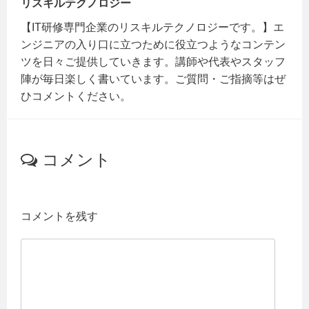
リスキルテクノロジー
【IT研修専門企業のリスキルテクノロジーです。】エ
ンジニアの入り口に立つために役立つようなコンテン
ツを日々ご提供していきます。講師や代表やスタッフ
陣が毎日楽しく書いています。ご質問・ご指摘等はぜ
ひコメントください。
コメント
コメントを残す