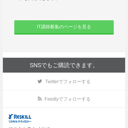
IT講師募集のページを見る
SNSでもご購読できます。
Twitter
でフォローする
Feedly
でフォローする