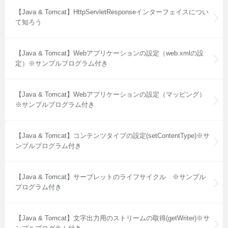
【Java & Tomcat】HttpServletResponseインターフェイスについ
て知ろう
【Java & Tomcat】Webアプリケーションの設定（web.xmlの設
定）※サンプルプログラム付き
【Java & Tomcat】Webアプリケーションの設定（マッピング）
※サンプルプログラム付き
【Java & Tomcat】コンテンツタイプの設定(setContentType)※サ
ンプルプログラム付き
【Java & Tomcat】サーブレットのライフサイクル ※サンプル
プログラム付き
【Java & Tomcat】文字出力用のストリームの取得(getWriter)※サ