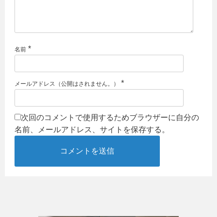
*
名前
*
メールアドレス（公開はされません。）
次回のコメントで使用するためブラウザーに自分の
名前、メールアドレス、サイトを保存する。