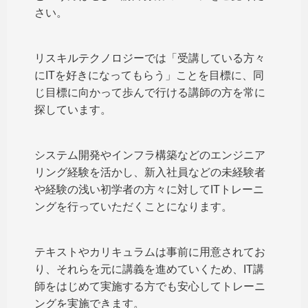
さい。
リスキルテクノロジーでは「受講している方々
にITを好きになってもらう」ことを目標に、同
じ目標に向かって歩んで行ける講師の方を常に
探しています。
システム開発やインフラ構築などのエンジニア
リング経験を活かし、新入社員などの未経験者
や経験の浅い初学者の方々に対してITトレーニ
ングを行っていただくことになります。
テキストやカリキュラムは事前に用意されてお
り、それらを元に講義を進めていくため、IT講
師をはじめて実施する方でも安心してトレーニ
ングを実施できます。