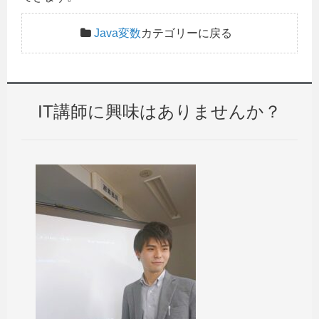
Java変数
カテゴリーに戻る
IT講師に興味はありませんか？