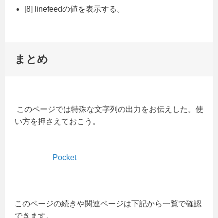
[8] linefeedの値を表示する。
まとめ
このページでは特殊な文字列の出力をお伝えした。使
い方を押さえておこう。
Pocket
このページの続きや関連ページは下記から一覧で確認
できます。