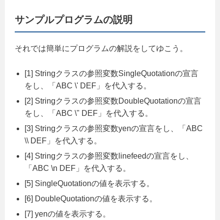
サンプルプログラムの説明
それでは簡単にプログラムの解説をしてゆこう。
[1] Stringクラスの参照変数SingleQuotationの宣言
をし、「ABC \' DEF」を代入する。
[2] Stringクラスの参照変数DoubleQuotationの宣言
をし、「ABC \" DEF」を代入する。
[3] Stringクラスの参照変数yenの宣言をし、「ABC
\\ DEF」を代入する。
[4] Stringクラスの参照変数linefeedの宣言をし、
「ABC \n DEF」を代入する。
[5] SingleQuotationの値を表示する。
[6] DoubleQuotationの値を表示する。
[7] yenの値を表示する。