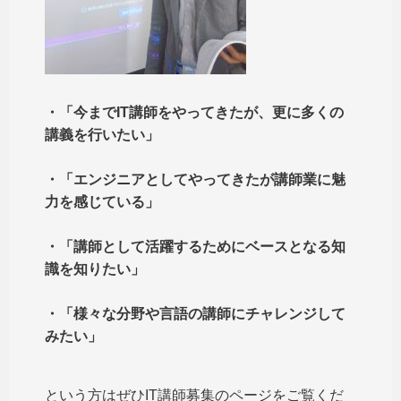
・「今までIT講師をやってきたが、更に多くの
講義を行いたい」
・「エンジニアとしてやってきたが講師業に魅
力を感じている」
・「講師として活躍するためにベースとなる知
識を知りたい」
・「様々な分野や言語の講師にチャレンジして
みたい」
という方はぜひIT講師募集のページをご覧くだ