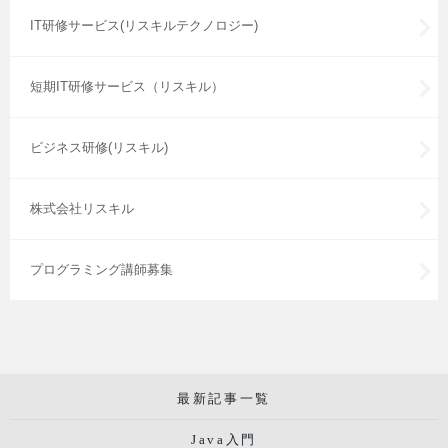
IT研修サービス(リスキルテクノロジー)
短期IT研修サービス（リスキル）
ビジネス研修(リスキル)
株式会社リスキル
プログラミング講師募集
最新記事一覧
Java入門