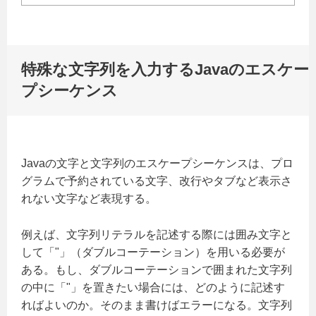
特殊な文字列を入力するJavaのエスケー
プシーケンス
Javaの文字と文字列のエスケープシーケンスは、プロ
グラムで予約されている文字、改行やタブなど表示さ
れない文字など表現する。
例えば、文字列リテラルを記述する際には囲み文字と
して「"」（ダブルコーテーション）を用いる必要が
ある。もし、ダブルコーテーションで囲まれた文字列
の中に「"」を置きたい場合には、どのように記述す
ればよいのか。そのまま書けばエラーになる。文字列