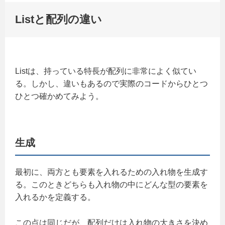
Listと配列の違い
Listは、持っている特長が配列に非常によく似てい
る。しかし、違いもあるので実際のコードからひとつ
ひとつ確かめてみよう。
生成
最初に、両方とも要素を入れるための入れ物を生成す
る。このときどちらも入れ物の中にどんな型の要素を
入れるかを定義する。
この点は同じだが、配列だけは入れ物の大きさを決め