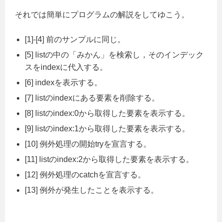
それでは簡単にプログラムの解説をしてゆこう。
[1]-[4] 前のサンプルに同じ。
[5] listの中の「みかん」を検索し，そのインデック
スをindexに代入する。
[6] indexを表示する。
[7] listのindexにある要素を削除する。
[8] listのindex:0から取得した要素を表示する。
[9] listのindex:1から取得した要素を表示する。
[10] 例外処理の開始tryを宣言する。
[11] listのindex:2から取得した要素を表示する。
[12] 例外処理のcatchを宣言する。
[13] 例外が発生したことを表示する。