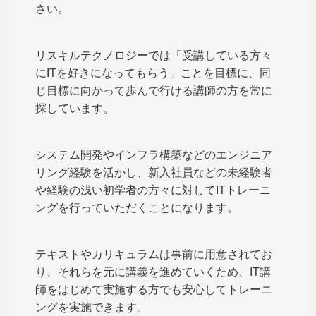
さい。
リスキルテクノロジーでは「受講している方々
にITを好きになってもらう」ことを目標に、同
じ目標に向かって歩んで行ける講師の方を常に
探しています。
システム開発やインフラ構築などのエンジニア
リング経験を活かし、新入社員などの未経験者
や経験の浅い初学者の方々に対してITトレーニ
ングを行っていただくことになります。
テキストやカリキュラムは事前に用意されてお
り、それらを元に講義を進めていくため、IT講
師をはじめて実施する方でも安心してトレーニ
ングを実施できます。