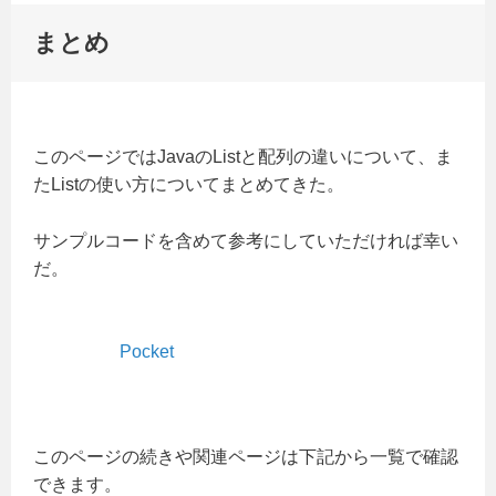
まとめ
このページではJavaのListと配列の違いについて、ま
たListの使い方についてまとめてきた。
サンプルコードを含めて参考にしていただければ幸い
だ。
Pocket
このページの続きや関連ページは下記から一覧で確認
できます。