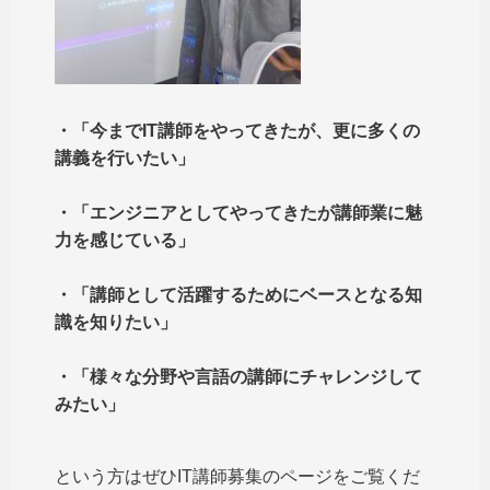
・「今までIT講師をやってきたが、更に多くの
講義を行いたい」
・「エンジニアとしてやってきたが講師業に魅
力を感じている」
・「講師として活躍するためにベースとなる知
識を知りたい」
・「様々な分野や言語の講師にチャレンジして
みたい」
という方はぜひIT講師募集のページをご覧くだ