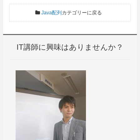
Java配列
カテゴリーに戻る
IT講師に興味はありませんか？