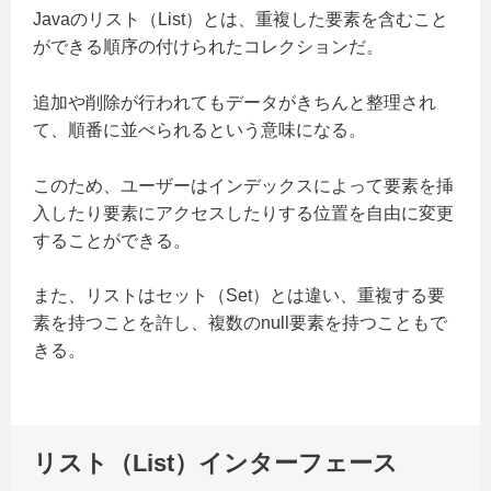
Javaのリスト（List）とは、重複した要素を含むこと
ができる順序の付けられたコレクションだ。
追加や削除が行われてもデータがきちんと整理され
て、順番に並べられるという意味になる。
このため、ユーザーはインデックスによって要素を挿
入したり要素にアクセスしたりする位置を自由に変更
することができる。
また、リストはセット（Set）とは違い、重複する要
素を持つことを許し、複数のnull要素を持つこともで
きる。
リスト（List）インターフェース