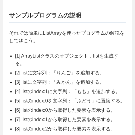
サンプルプログラムの説明
それでは簡単にListArrayを使ったプログラムの解説を
してゆこう。
[1] ArrayListクラスのオブジェクト，listを生成す
る。
[2] listに文字列：「りんご」を追加する。
[3] listに文字列：「みかん」を追加する。
[4] listのindex:1に文字列：「もも」を追加する。
[5] listのindex:0を文字列：「ぶどう」に置換する。
[6] listのindex:0から取得した要素を表示する。
[7] listのindex:1から取得した要素を表示する。
[8] listのindex:2から取得した要素を表示する。