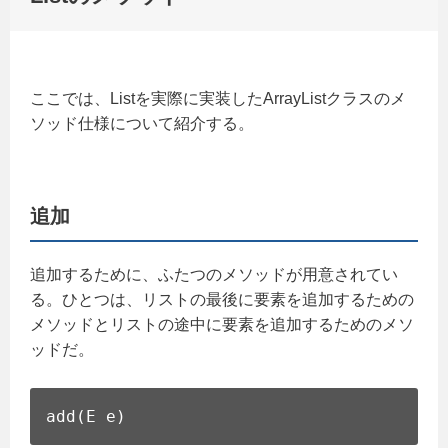
ここでは、Listを実際に実装したArrayListクラスのメ
ソッド仕様について紹介する。
追加
追加するために、ふたつのメソッドが用意されてい
る。ひとつは、リストの最後に要素を追加するための
メソッドとリストの途中に要素を追加するためのメソ
ッドだ。
add(E e)