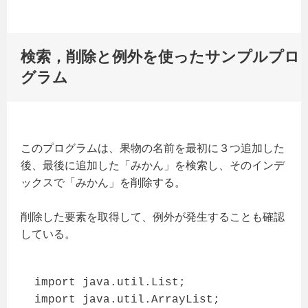
検索，削除と例外を使ったサンプルプロ
グラム
このプログラムは、果物の名前を最初に３つ追加した
後、最後に追加した「みかん」を検索し、そのインデ
ックスで「みかん」を削除する。
削除した要素を取得して、例外が発生することも確認
している。
import java.util.List;

import java.util.ArrayList;
