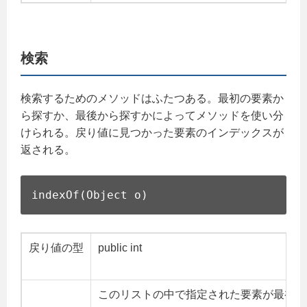
検索
検索するためのメソッドはふたつある。最初の要素か
ら探すか、最後から探すかによってメソッドを使い分
けられる。戻り値に見つかった要素のインデックスが
返される。
indexOf(Object o)
戻り値の型
public int
このリストの中で指定された要素が最初に