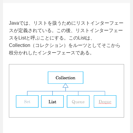
Javaでは、リストを扱うためにリストインターフェー
スが定義されている。この後、リストインターフェー
スをListと呼ぶことにする。このListは、
Collection（コレクション）をルーツとしてそこから
枝分かれしたインターフェースである。