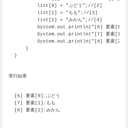
        list[0] = "ぶどう";//[2]

        list[1] = "もも";//[3]

        list[2] = "みかん";//[4]

        System.out.println("[6] 要素[0]:"
        System.out.println("[7] 要素[1]:"
        System.out.println("[8] 要素[2]:"
    }

}
実行結果
[6] 要素[0]:ぶどう

[7] 要素[1]:もも

[8] 要素[2]:みかん