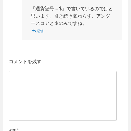
「通貨記号 = $」で書いているのではと
思います。引き続き変わらず、アンダ
ースコアと＄のみですね。
返信
コメントを残す
*
名前