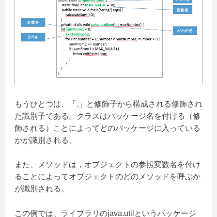
もうひとつは、「.」と修飾子から構成される修飾され
た識別子である。クラスはパッケージ名を付ける（修
飾される）ことによってどのパッケージに入っている
かが識別される。
また、メソッドは，オブジェクトの参照変数名を付け
ることによってオブジェクトのどのメソッドを呼ぶか
が識別される。
この例では、ライブラリのjava.utilというパッケージ