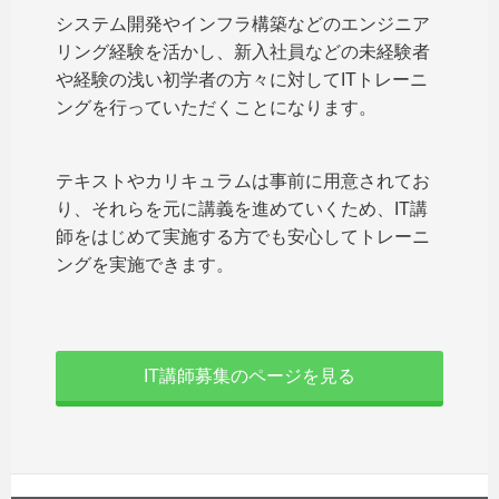
システム開発やインフラ構築などのエンジニア
リング経験を活かし、新入社員などの未経験者
や経験の浅い初学者の方々に対してITトレーニ
ングを行っていただくことになります。
テキストやカリキュラムは事前に用意されてお
り、それらを元に講義を進めていくため、IT講
師をはじめて実施する方でも安心してトレーニ
ングを実施できます。
IT講師募集のページを見る