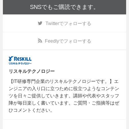
SNSでもご購読できます。
Twitter
でフォローする
Feedly
でフォローする
リスキルテクノロジー
【IT研修専門企業のリスキルテクノロジーです。】エ
ンジニアの入り口に立つために役立つようなコンテン
ツを日々ご提供していきます。講師や代表やスタッフ
陣が毎日楽しく書いています。ご質問・ご指摘等はぜ
ひコメントください。