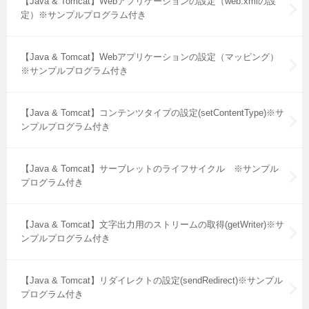
【Java & Tomcat】Webアプリケーションの設定（web.xmlの設
定）※サンプルプログラム付き
【Java & Tomcat】Webアプリケーションの設定（マッピング）
※サンプルプログラム付き
【Java & Tomcat】コンテンツタイプの設定(setContentType)※サ
ンプルプログラム付き
【Java & Tomcat】サーブレットのライフサイクル ※サンプル
プログラム付き
【Java & Tomcat】文字出力用のストリームの取得(getWriter)※サ
ンプルプログラム付き
【Java & Tomcat】リダイレクトの設定(sendRedirect)※サンプル
プログラム付き