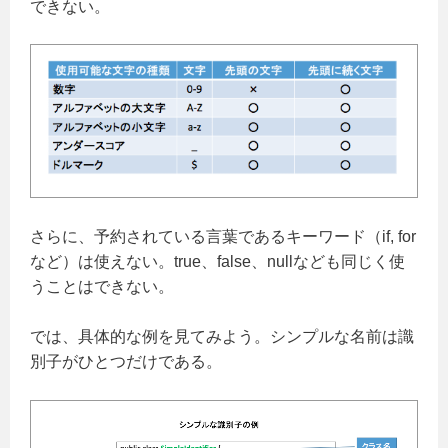
できない。
さらに、予約されている言葉であるキーワード（if, for
など）は使えない。true、false、nullなども同じく使
うことはできない。
では、具体的な例を見てみよう。シンプルな名前は識
別子がひとつだけである。