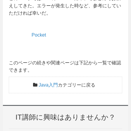
えしてきた。エラーが発生した時など、参考にしてい
ただければ幸いだ。
Pocket
このページの続きや関連ページは下記から一覧で確認
できます。
Java入門
カテゴリーに戻る
IT講師に興味はありませんか？