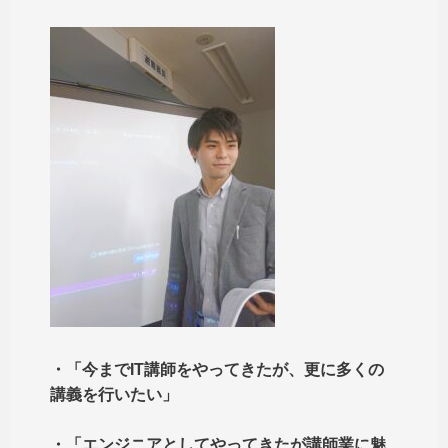
・「今までIT講師をやってきたが、更に多くの
講義を行いたい」
・「エンジニアとしてやってきたが講師業に魅