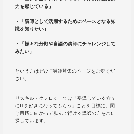
力を感じている」
・「講師として活躍するためにベースとなる知
識を知りたい」
・「様々な分野や言語の講師にチャレンジして
みたい」
という方はぜひIT講師募集のページをご覧くだ
さい。
リスキルテクノロジーでは「受講している方々
にITを好きになってもらう」ことを目標に、同
じ目標に向かって歩んで行ける講師の方を常に
探しています。