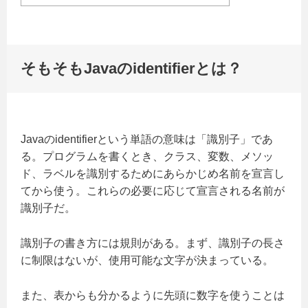
そもそもJavaのidentifierとは？
Javaのidentifierという単語の意味は「識別子」であ
る。プログラムを書くとき、クラス、変数、メソッ
ド、ラベルを識別するためにあらかじめ名前を宣言し
てから使う。これらの必要に応じて宣言される名前が
識別子だ。
識別子の書き方には規則がある。まず、識別子の長さ
に制限はないが、使用可能な文字が決まっている。
また、表からも分かるように先頭に数字を使うことは