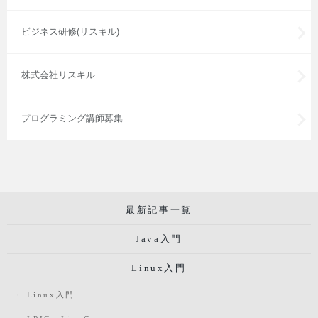
ビジネス研修(リスキル)
株式会社リスキル
プログラミング講師募集
最新記事一覧
Java入門
Linux入門
Linux入門