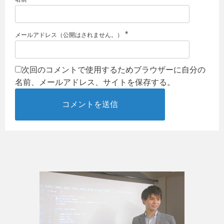
*
メールアドレス（公開はされません。）
次回のコメントで使用するためブラウザーに自分の
名前、メールアドレス、サイトを保存する。