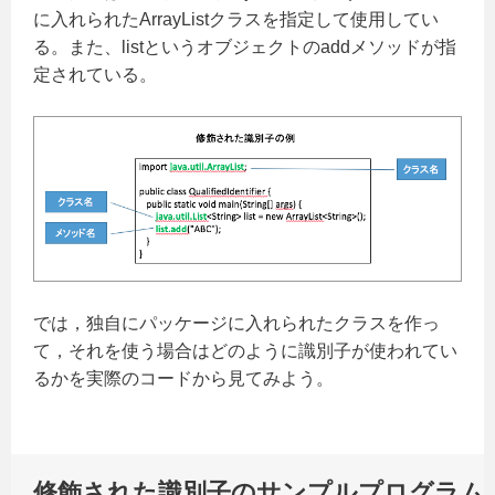
に入れられたArrayListクラスを指定して使用してい
る。また、listというオブジェクトのaddメソッドが指
定されている。
では，独自にパッケージに入れられたクラスを作っ
て，それを使う場合はどのように識別子が使われてい
るかを実際のコードから見てみよう。
修飾された識別子のサンプルプログラム