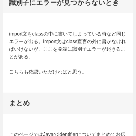
識別子にエラーが見つからないとき
import文をclassの中に書いてしまっている時など同じ
エラーが出る。import文はclass宣言の外に書かなけれ
ばいけないが、ここを発端に識別子エラーが起きるこ
とがある。
こちらも確認いただければと思う。
まとめ
このページではJavaのIdentifierについてまとめてお伝