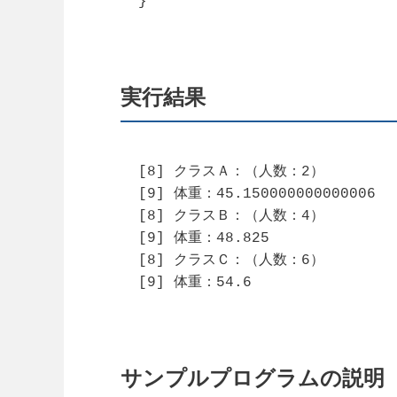
}
実行結果
[8] クラスＡ：（人数：2）

[9] 体重：45.150000000000006

[8] クラスＢ：（人数：4）

[9] 体重：48.825

[8] クラスＣ：（人数：6）

[9] 体重：54.6
サンプルプログラムの説明