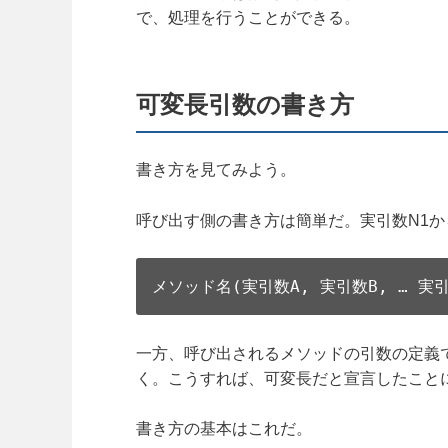
で、処理を行うことができる。
可変長引数の書き方
書き方を見てみよう。
呼び出す側の書き方は簡単だ。実引数N1か
メソッド名(実引数A, 実引数B, … 実引数
一方、呼び出されるメソッドの引数の定義
く。こうすれば、可変長だと宣言したこと
書き方の基本はこれだ。