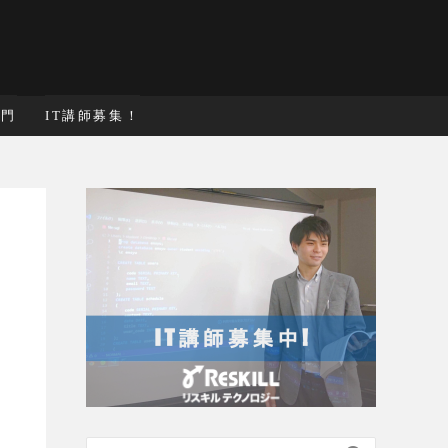
入門
IT講師募集！