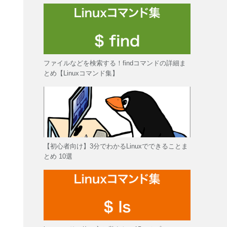
ファイルなどを検索する！findコマンドの詳細ま
とめ【Linuxコマンド集】
【初心者向け】3分でわかるLinuxでできることま
とめ 10選