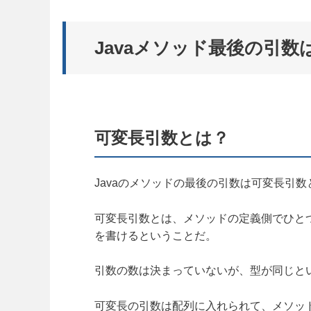
Javaメソッド最後の引
可変長引数とは？
Javaのメソッドの最後の引数は可変長引
可変長引数とは、メソッドの定義側でひと
を書けるということだ。
引数の数は決まっていないが、型が同じと
可変長の引数は配列に入れられて、メソッ