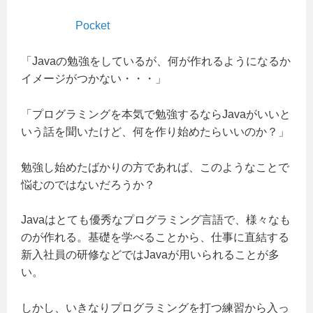
Pocket
「Javaの勉強をしているが、何が作れるようになるか
イメージがつかない・・・」
「プログラミングを本気で勉強するならJavaがいいと
いう話を聞いたけど、何を作り始めたらいいのか？」
勉強し始めたばかりの方であれば、このようなことで
悩むのではないだろうか？
Javaはとても優秀なプログラミング言語で、様々なも
のが作れる。基礎を学べることから、仕事に直結する
新入社員の研修などではJavaが用いられることが多
い。
しかし、いきなりプログラミングを打つ練習から入っ