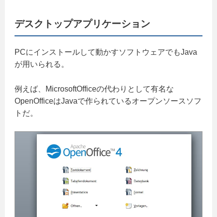
デスクトップアプリケーション
PCにインストールして動かすソフトウェアでもJava
が用いられる。
例えば、MicrosoftOfficeの代わりとして有名な
OpenOfficeはJavaで作られているオープンソースソフ
トだ。