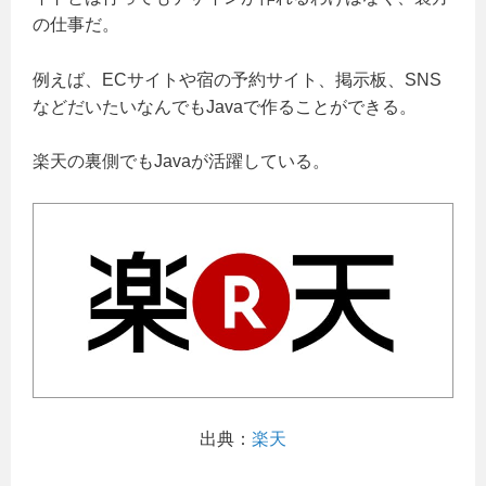
の仕事だ。
例えば、ECサイトや宿の予約サイト、掲示板、SNS
などだいたいなんでもJavaで作ることができる。
楽天の裏側でもJavaが活躍している。
出典：
楽天