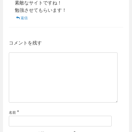
素敵なサイトですね！
勉強させてもらいます！
返信
コメントを残す
*
名前