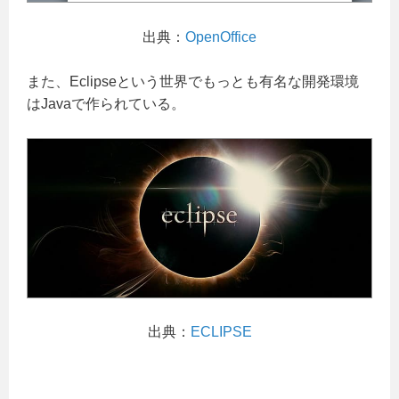
出典：
OpenOffice
また、Eclipseという世界でもっとも有名な開発環境
はJavaで作られている。
出典：
ECLIPSE