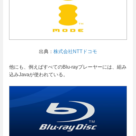
出典：
株式会社NTTドコモ
他にも、例えばすべてのBlu-rayプレーヤーには、組み
込みJavaが使われている。