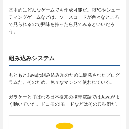
基本的にどんなゲームでも作成可能だ。RPGやシュー
ティングゲームなどは、ソースコードが色々なところ
で見られるので興味を持ったら見てみるといいだろ
う。
組み込みシステム
もともとJavaは組み込み系のために開発されたプログ
ラムだ。そのため、色々なマシンで使われている。
ガラケーと呼ばれる日本従来の携帯電話ではJavaがよ
く動いていた。ドコモのiモードなどはその典型例だ。