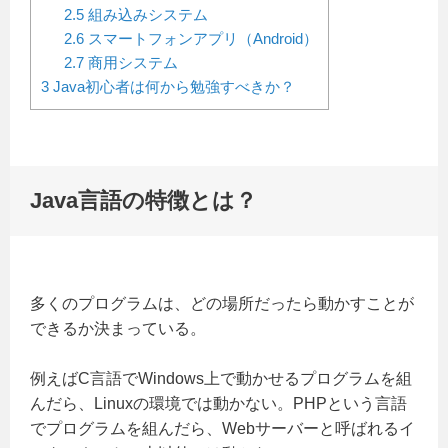
2.5
組み込みシステム
2.6
スマートフォンアプリ（Android）
2.7
商用システム
3
Java初心者は何から勉強すべきか？
Java言語の特徴とは？
多くのプログラムは、どの場所だったら動かすことが
できるか決まっている。
例えばC言語でWindows上で動かせるプログラムを組
んだら、Linuxの環境では動かない。PHPという言語
でプログラムを組んだら、Webサーバーと呼ばれるイ