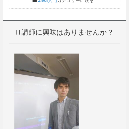
Java入門
カテゴリーに戻る
IT講師に興味はありませんか？