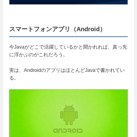
スマートフォンアプリ（Android）
今Javaがどこで活躍しているかと聞かれれば、真っ先
に浮かぶのがこれだろう。
実は、AndroidのアプリはほとんどJavaで書かれてい
る。