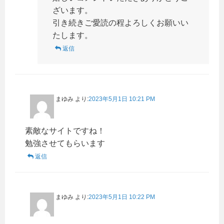
ざいます。
引き続きご愛読の程よろしくお願いい
たします。
返信
まゆみ
より:
2023年5月1日 10:21 PM
素敵なサイトですね！
勉強させてもらいます
返信
まゆみ
より:
2023年5月1日 10:22 PM