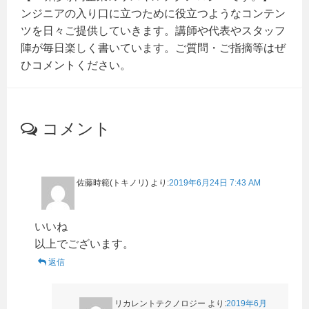
ンジニアの入り口に立つために役立つようなコンテン
ツを日々ご提供していきます。講師や代表やスタッフ
陣が毎日楽しく書いています。ご質問・ご指摘等はぜ
ひコメントください。
コメント
佐藤時範(トキノリ)
より:
2019年6月24日 7:43 AM
いいね
以上でございます。
返信
リカレントテクノロジー
より:
2019年6月