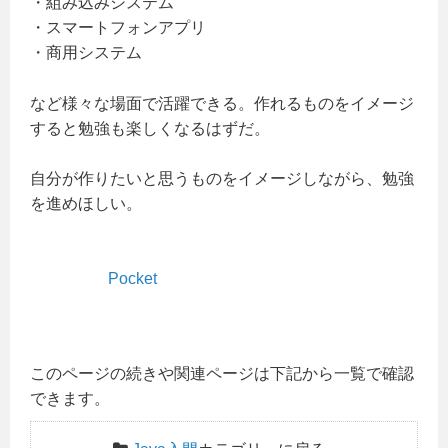
・組み込みシステム
・スマートフォンアプリ
・商用システム
など様々な場面で活躍できる。作れるものをイメージ
すると勉強も楽しくなるはずだ。
自分が作りたいと思うものをイメージしながら、勉強
を進めほしい。
Pocket
このページの続きや関連ページは下記から一覧で確認
できます。