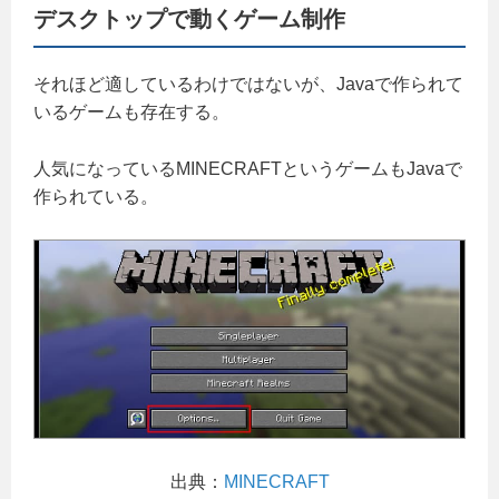
デスクトップで動くゲーム制作
それほど適しているわけではないが、Javaで作られて
いるゲームも存在する。
人気になっているMINECRAFTというゲームもJavaで
作られている。
出典：
MINECRAFT