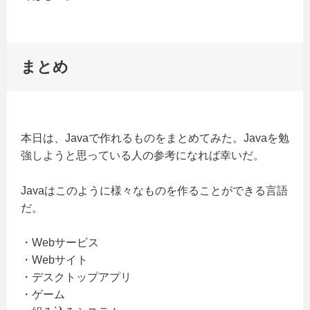
まとめ
本日は、Javaで作れるものをまとめてみた。Javaを勉
強しようと思っている人の参考になれば幸いだ。
Javaはこのように様々なものを作ることができる言語
だ。
・Webサービス
・Webサイト
・デスクトップアプリ
・ゲーム