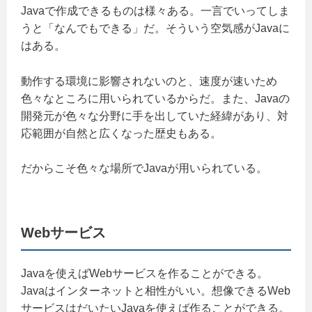
Javaで作成できるものは様々ある。一言でいってしま
うと「なんでもできる」だ。そういう空気感がJavaに
はある。
動作する環境に影響されないのと、速度が速いため
色々なところに用いられているからだ。また、Javaの
開発元が色々な分野に手を出していた経緯があり、対
応範囲が自然と広くなった歴史もある。
だからこそ色々な場所でJavaが用いられている。
Webサービス
Javaを使えばWebサービスを作ることができる。
Javaはインターネットと相性がいい。想像できるWeb
サービスはだいたいJavaを使えば作ることができる。