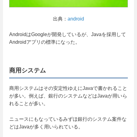
出典：
android
AndroidはGoogleが開発しているが、Javaを採用して
Androidアプリの標準になった。
商用システム
商用システムはその安定性ゆえにJavaで書かれること
が多い。例えば、銀行のシステムなどはJavaが用いら
れることが多い。
ニュースにもなっているみずほ銀行のシステム案件な
どはJavaが多く用いられている。