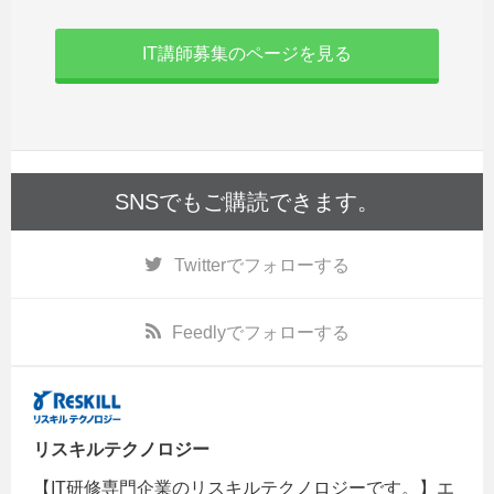
IT講師募集のページを見る
SNSでもご購読できます。
Twitter
でフォローする
Feedly
でフォローする
リスキルテクノロジー
【IT研修専門企業のリスキルテクノロジーです。】エ