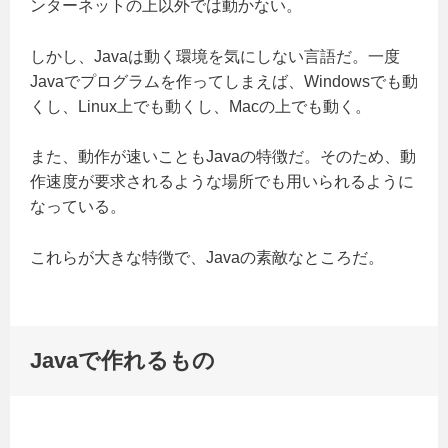
ンターネットの上以外では動かない。
しかし、Javaは動く環境を気にしない言語だ。一度
Javaでプログラムを作ってしまえば、Windowsでも動
くし、Linux上でも動くし、Macの上でも動く。
また、動作が速いこともJavaの特徴だ。そのため、動
作速度が要求されるような場所でも用いられるように
なっている。
これらが大きな特徴で、Javaの素敵なところだ。
Javaで作れるもの