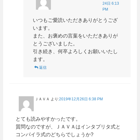
24日 6:13
PM
いつもご愛読いただきありがとうござ
います。
また、お褒めの言葉をいただきありが
とうございました。
引き続き、何卒よろしくお願いいたし
ます。
返信
ＪＡＶＡ
より:
2019年12月26日 6:38 PM
とても読みやすかったです。
質問なのですが、ＪＡＶＡはインタプリタ式と
コンパイラ式のどちらでしょうか?