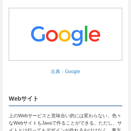
出典：Google
Webサイト
上のWebサービスと意味合い的には変わらない。色々
なWebサイトもJavaで作ることができる。ただし、サ
イトとは行ってもデザインが作れるわけはなく、裏方