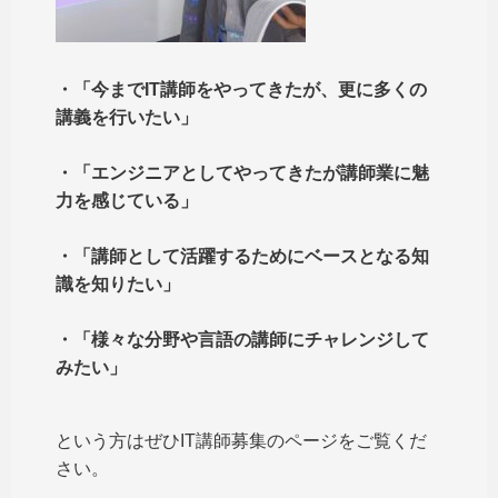
・「今までIT講師をやってきたが、更に多くの
講義を行いたい」
・「エンジニアとしてやってきたが講師業に魅
力を感じている」
・「講師として活躍するためにベースとなる知
識を知りたい」
・「様々な分野や言語の講師にチャレンジして
みたい」
という方はぜひIT講師募集のページをご覧くだ
さい。