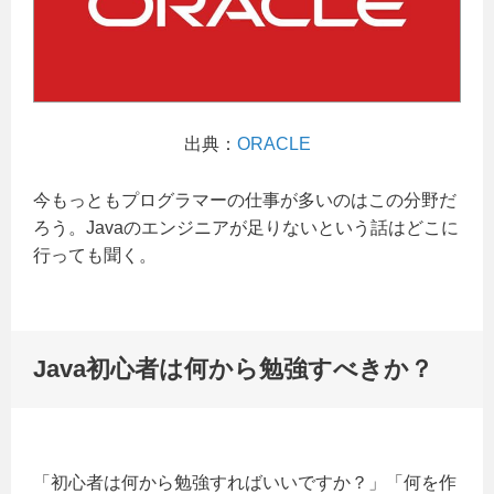
出典：
ORACLE
今もっともプログラマーの仕事が多いのはこの分野だ
ろう。Javaのエンジニアが足りないという話はどこに
行っても聞く。
Java初心者は何から勉強すべきか？
「初心者は何から勉強すればいいですか？」「何を作