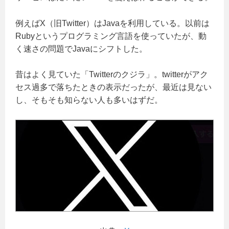
例えばX（旧Twitter）はJavaを利用している。以前は
Rubyというプログラミング言語を使っていたが、動
く速さの問題でJavaにシフトした。
昔はよく見ていた「Twitterのクジラ」。twitterがアク
セス過多で落ちたときの表示だったが、最近は見ない
し、そもそも知らない人も多いはずだ。