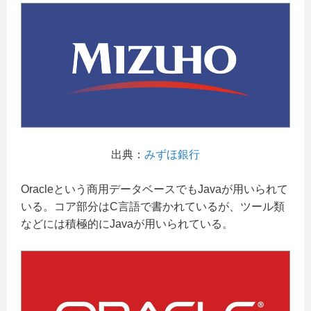
出典：
みずほ銀行
Oracleという商用データベースでもJavaが用いられて
いる。コア部分はC言語で書かれているが、ツール類
などには積極的にJavaが用いられている。