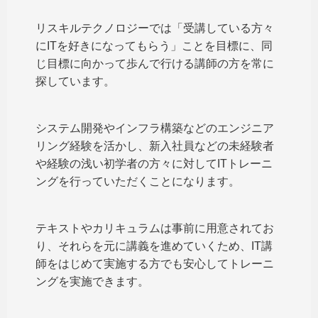
リスキルテクノロジーでは「受講している方々
にITを好きになってもらう」ことを目標に、同
じ目標に向かって歩んで行ける講師の方を常に
探しています。
システム開発やインフラ構築などのエンジニア
リング経験を活かし、新入社員などの未経験者
や経験の浅い初学者の方々に対してITトレーニ
ングを行っていただくことになります。
テキストやカリキュラムは事前に用意されてお
り、それらを元に講義を進めていくため、IT講
師をはじめて実施する方でも安心してトレーニ
ングを実施できます。