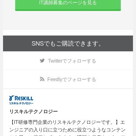
IT講師募集のページを見る
SNSでもご購読できます。
Twitter
でフォローする
Feedly
でフォローする
リスキルテクノロジー
【IT研修専門企業のリスキルテクノロジーです。】エ
ンジニアの入り口に立つために役立つようなコンテン