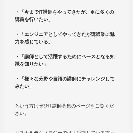
・「今までIT講師をやってきたが、更に多くの
講義を行いたい」
・「エンジニアとしてやってきたが講師業に魅
力を感じている」
・「講師として活躍するためにベースとなる知
識を知りたい」
・「様々な分野や言語の講師にチャレンジして
みたい」
という方はぜひIT講師募集のページをご覧くだ
さい。
リスキルテクノロジーでは「受講している方々