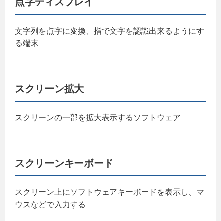
点字ディスプレイ
文字列を点字に変換、指で文字を認識出来るようにす
る端末
スクリーン拡大
スクリーンの一部を拡大表示するソフトウェア
スクリーンキーボード
スクリーン上にソフトウェアキーボードを表示し、マ
ウスなどで入力する