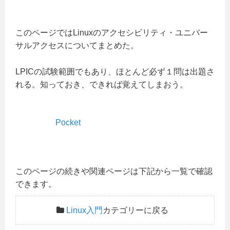
このページではLinuxのアクセシビリティ・ユニバー
サルアクセスについてまとめた。
LPICの試験範囲でもあり、ほとんど必ず１問は出題さ
れる。知っておき、できれば覚えてしまおう。
Pocket
このページの続きや関連ページは下記から一覧で確認
できます。
Linux入門
カテゴリーに戻る