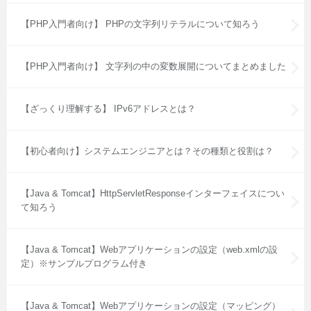
【PHP入門者向け】 PHPの文字列リテラルについて知ろう
【PHP入門者向け】 文字列の中の変数展開についてまとめました
【ざっくり理解する】 IPv6アドレスとは？
【初心者向け】システムエンジニアとは？その種類と役割は？
【Java & Tomcat】HttpServletResponseインターフェイスについ
て知ろう
【Java & Tomcat】Webアプリケーションの設定（web.xmlの設
定）※サンプルプログラム付き
【Java & Tomcat】Webアプリケーションの設定（マッピング）