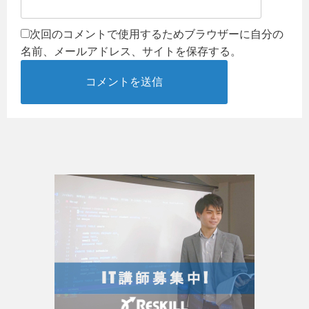
次回のコメントで使用するためブラウザーに自分の
名前、メールアドレス、サイトを保存する。