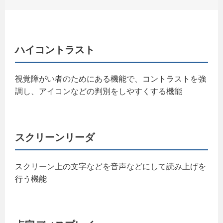
ハイコントラスト
視覚障がい者のためにある機能で、コントラストを強
調し、アイコンなどの判別をしやすくする機能
スクリーンリーダ
スクリーン上の文字などを音声などにして読み上げを
行う機能