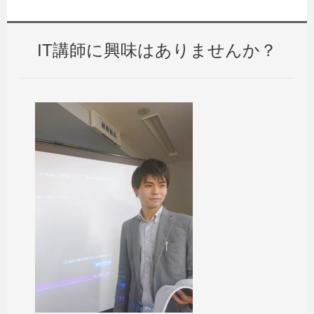
IT講師に興味はありませんか？