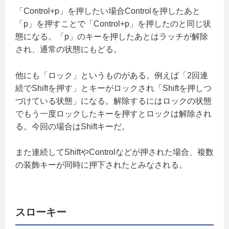
「Control+p」を押したい場合Controlを押したあと
「p」を押すことで「Control+p」を押したのと同じ状
態になる。「p」のキーを押したあとはラッチが解除
され、通常の状態にもどる。
他にも「ロック」というものがある。例えば「2回連
続でShiftを押す」とキーがロックされ「Shiftを押しつ
づけている状態」になる。解除するにはロックの状態
でもう一度ロックしたキーを押すとロックは解除され
る。今回の場合はShiftキーだ。
また連続してShiftやControlなどが押された場合、複数
の装飾キーが同時に押下されたとみなされる。
スローキー