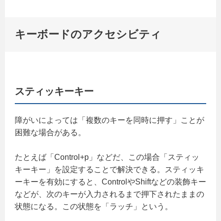
キーボードのアクセシビティ
スティッキーキー
障がいによっては「複数のキーを同時に押す」ことが
困難な場合がある。
たとえば「Control+p」などだ、この場合「スティッ
キーキー」を設定することで解決できる。スティッキ
ーキーを有効にすると、ControlやShiftなどの装飾キー
などが、次のキーが入力されるまで押下されたままの
状態になる。この状態を「ラッチ」という。