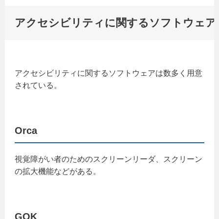
アクセシビリティに関するソフトウェア
アクセシビリティに関するソフトウェアは数多く用意
されている。
Orca
視覚障がい者のためのスクリーンリーダ、スクリーン
の拡大機能などがある。
GOK