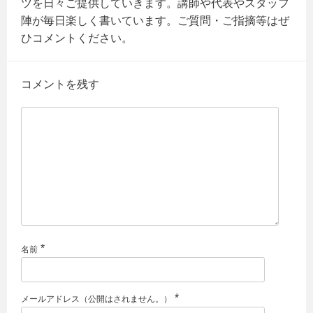
ツを日々ご提供していきます。講師や代表やスタッフ
陣が毎日楽しく書いています。ご質問・ご指摘等はぜ
ひコメントください。
コメントを残す
*
名前
*
メールアドレス（公開はされません。）