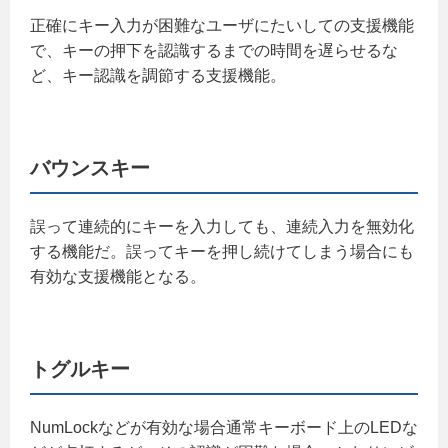
正確にキー入力が困難なユーザにたいしての支援機能
で、キーの押下を認識するまでの時間を遅らせるな
ど、キー認識を調節する支援機能。
バウンスキー
誤って連続的にキーを入力しても、連続入力を無効化
する機能だ。誤ってキーを押し続けてしまう場合にも
有効な支援機能となる。
トグルキー
NumLockなどが有効な場合通常キーボード上のLEDな