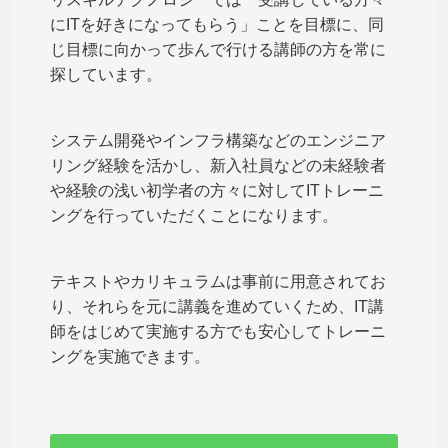
にITを好きになってもらう」ことを目標に、同
じ目標に向かって歩んで行ける講師の方を常に
探しています。
システム開発やインフラ構築などのエンジニア
リング経験を活かし、新入社員などの未経験者
や経験の浅い初学者の方々に対してITトレーニ
ングを行っていただくことになります。
テキストやカリキュラムは事前に用意されてお
り、それらを元に講義を進めていくため、IT講
師をはじめて実施する方でも安心してトレーニ
ングを実施できます。