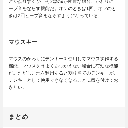
どが点灯するが、その認識が困難な場合、かわりにビ
ープ音をならす機能だ。オンのときは1回、オフのと
きは2回ビープ音をならすようになっている。
マウスキー
マウスのかわりにテンキーを使用してマウス操作する
機能、マウスをうまくあつかえない場合に有効な機能
だ。ただしこれを利用すると割り当てのテンキーが、
テンキーとして使用できなくなることに気を付けてお
きたい。
まとめ