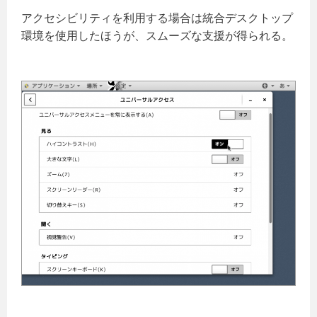
アクセシビリティを利用する場合は統合デスクトップ
環境を使用したほうが、スムーズな支援が得られる。