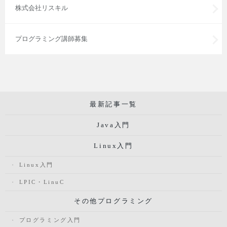
株式会社リスキル
プログラミング講師募集
最新記事一覧
Java入門
Linux入門
Linux入門
LPIC・LinuC
その他プログラミング
プログラミング入門