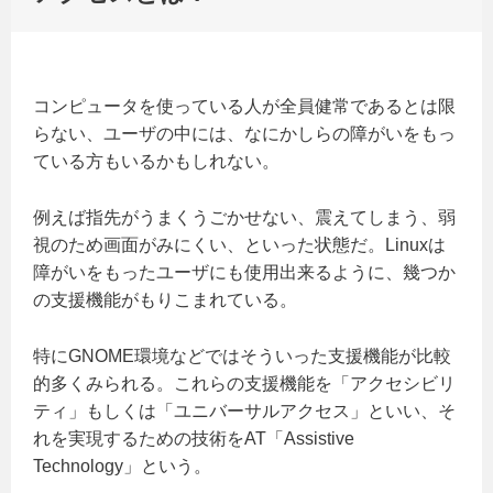
コンピュータを使っている人が全員健常であるとは限
らない、ユーザの中には、なにかしらの障がいをもっ
ている方もいるかもしれない。
例えば指先がうまくうごかせない、震えてしまう、弱
視のため画面がみにくい、といった状態だ。Linuxは
障がいをもったユーザにも使用出来るように、幾つか
の支援機能がもりこまれている。
特にGNOME環境などではそういった支援機能が比較
的多くみられる。これらの支援機能を「アクセシビリ
ティ」もしくは「ユニバーサルアクセス」といい、そ
れを実現するための技術をAT「Assistive
Technology」という。