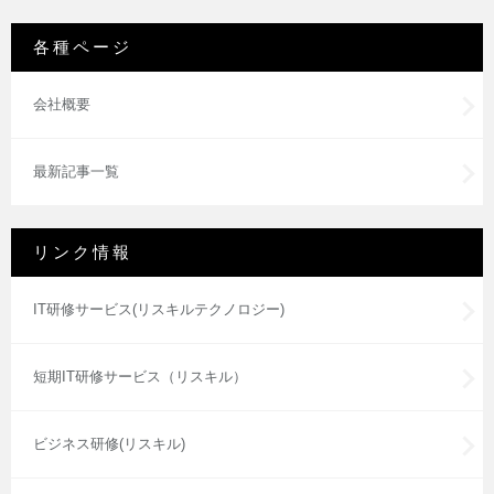
各種ページ
会社概要
最新記事一覧
リンク情報
IT研修サービス(リスキルテクノロジー)
短期IT研修サービス（リスキル）
ビジネス研修(リスキル)