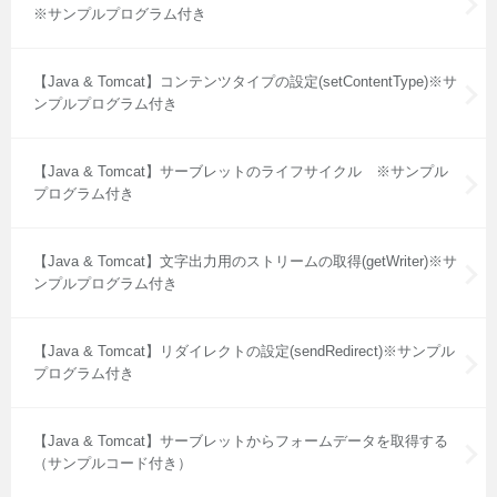
※サンプルプログラム付き
【Java & Tomcat】コンテンツタイプの設定(setContentType)※サ
ンプルプログラム付き
【Java & Tomcat】サーブレットのライフサイクル ※サンプル
プログラム付き
【Java & Tomcat】文字出力用のストリームの取得(getWriter)※サ
ンプルプログラム付き
【Java & Tomcat】リダイレクトの設定(sendRedirect)※サンプル
プログラム付き
【Java & Tomcat】サーブレットからフォームデータを取得する
（サンプルコード付き）