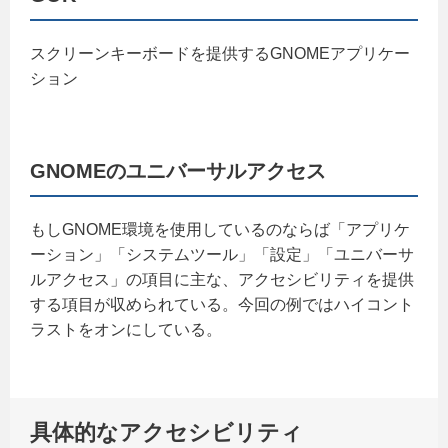
スクリーンキーボードを提供するGNOMEアプリケー
ション
GNOMEのユニバーサルアクセス
もしGNOME環境を使用しているのならば「アプリケ
ーション」「システムツール」「設定」「ユニバーサ
ルアクセス」の項目に主な、アクセシビリティを提供
する項目が収められている。今回の例ではハイコント
ラストをオンにしている。
具体的なアクセシビリティ