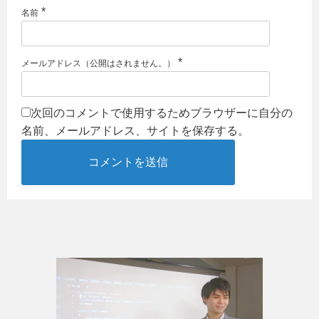
*
名前
*
メールアドレス（公開はされません。）
次回のコメントで使用するためブラウザーに自分の
名前、メールアドレス、サイトを保存する。