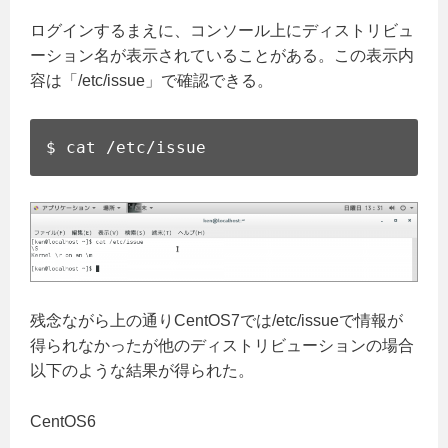
ログインするまえに、コンソール上にディストリビュ
ーション名が表示されていることがある。この表示内
容は「/etc/issue」で確認できる。
$ cat /etc/issue
残念ながら上の通りCentOS7では/etc/issueで情報が
得られなかったが他のディストリビューションの場合
以下のような結果が得られた。
CentOS6