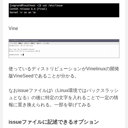
Vine
使っているディストリビューションがVinelinuxの開発
版VineSeedであることが分かる。
なおissueファイルは\（Linux環境ではバックスラッシ
ュとなる）の後に特定の文字を入れることで一定の情
報に置き換えられる。一部を挙げてみる
issueファイルに記述できるオプション