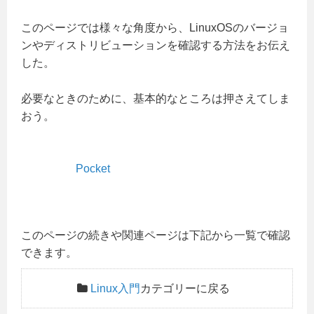
このページでは様々な角度から、LinuxOSのバージョ
ンやディストリビューションを確認する方法をお伝え
した。
必要なときのために、基本的なところは押さえてしま
おう。
Pocket
このページの続きや関連ページは下記から一覧で確認
できます。
Linux入門
カテゴリーに戻る