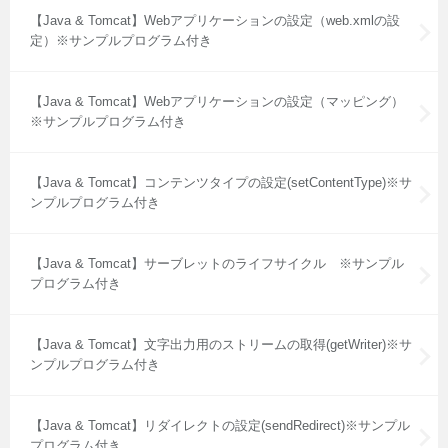
【Java & Tomcat】Webアプリケーションの設定（web.xmlの設
定）※サンプルプログラム付き
【Java & Tomcat】Webアプリケーションの設定（マッピング）
※サンプルプログラム付き
【Java & Tomcat】コンテンツタイプの設定(setContentType)※サ
ンプルプログラム付き
【Java & Tomcat】サーブレットのライフサイクル ※サンプル
プログラム付き
【Java & Tomcat】文字出力用のストリームの取得(getWriter)※サ
ンプルプログラム付き
【Java & Tomcat】リダイレクトの設定(sendRedirect)※サンプル
プログラム付き