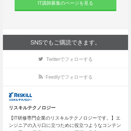
IT講師募集のページを見る
SNSでもご購読できます。
Twitter
でフォローする
Feedly
でフォローする
リスキルテクノロジー
【IT研修専門企業のリスキルテクノロジーです。】エ
ンジニアの入り口に立つために役立つようなコンテン