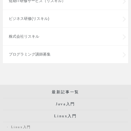
短期IT研修サービス（リスキル）
ビジネス研修(リスキル)
株式会社リスキル
プログラミング講師募集
最新記事一覧
Java入門
Linux入門
Linux入門