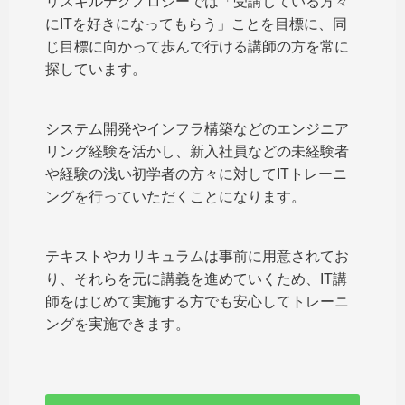
リスキルテクノロジーでは「受講している方々
にITを好きになってもらう」ことを目標に、同
じ目標に向かって歩んで行ける講師の方を常に
探しています。
システム開発やインフラ構築などのエンジニア
リング経験を活かし、新入社員などの未経験者
や経験の浅い初学者の方々に対してITトレーニ
ングを行っていただくことになります。
テキストやカリキュラムは事前に用意されてお
り、それらを元に講義を進めていくため、IT講
師をはじめて実施する方でも安心してトレーニ
ングを実施できます。