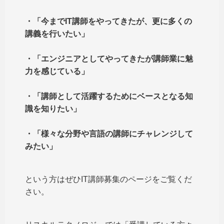
・「今までIT講師をやってきたが、更に多くの
講義を行いたい」
・「エンジニアとしてやってきたが講師業に魅
力を感じている」
・「講師として活躍するためにベースとなる知
識を知りたい」
・「様々な分野や言語の講師にチャレンジして
みたい」
という方はぜひIT講師募集のページをご覧くだ
さい。