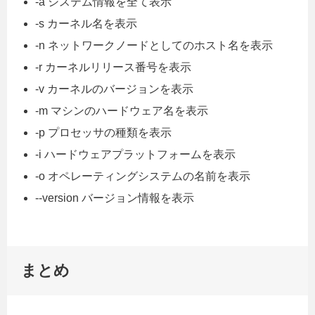
-a システム情報を全て表示
-s カーネル名を表示
-n ネットワークノードとしてのホスト名を表示
-r カーネルリリース番号を表示
-v カーネルのバージョンを表示
-m マシンのハードウェア名を表示
-p プロセッサの種類を表示
-i ハードウェアプラットフォームを表示
-o オペレーティングシステムの名前を表示
--version バージョン情報を表示
まとめ