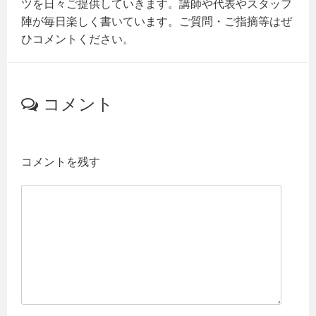
ツを日々ご提供していきます。講師や代表やスタッフ
陣が毎日楽しく書いています。ご質問・ご指摘等はぜ
ひコメントください。
コメント
コメントを残す