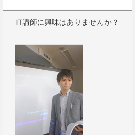
IT講師に興味はありませんか？