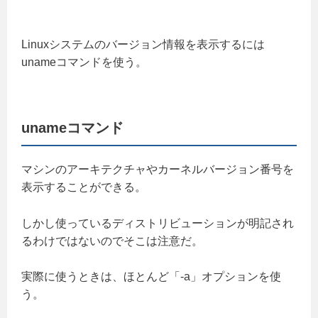
Linuxシステムのバージョン情報を表示するには
unameコマンドを使う。
unameコマンド
マシンのアーキテクチャやカーネルバージョン番号を
表示することができる。
しかし使っているディストリビューションが明記され
るわけではないのでそこは注意だ。
実際に使うときは、ほとんど「-a」オプションを使
う。