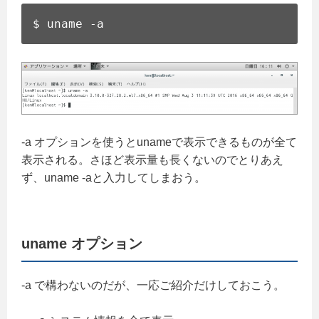
$ uname -a
-a オプションを使うとunameで表示できるものが全て
表示される。さほど表示量も長くないのでとりあえ
ず、uname -aと入力してしまおう。
uname オプション
-a で構わないのだが、一応ご紹介だけしておこう。