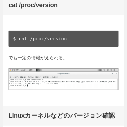
cat /proc/version
$ cat /proc/version
でも一定の情報がえられる。
Linuxカーネルなどのバージョン確認