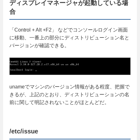
ディスプレイマネージャが起動している場
合
「Control + Alt +F2」 などでコンソールログイン画面
に移動、一番上の部分にディストリビューション名と
バージョンが確認できる。
unameでマシンのバージョン情報がある程度、把握で
きるが、上記のとおり、ディストリビューションの名
前に関して明記されないことがほとんどだ。
/etc/issue