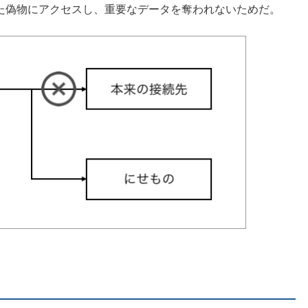
た偽物にアクセスし、重要なデータを奪われないためだ。