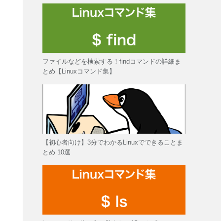
ファイルなどを検索する！findコマンドの詳細ま
とめ【Linuxコマンド集】
【初心者向け】3分でわかるLinuxでできることま
とめ 10選