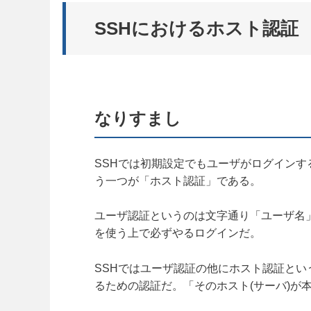
SSHにおけるホスト認証
なりすまし
SSHでは初期設定でもユーザがログイン
う一つが「ホスト認証」である。
ユーザ認証というのは文字通り「ユーザ名」
を使う上で必ずやるログインだ。
SSHではユーザ認証の他にホスト認証と
るための認証だ。「そのホスト(サーバ)が