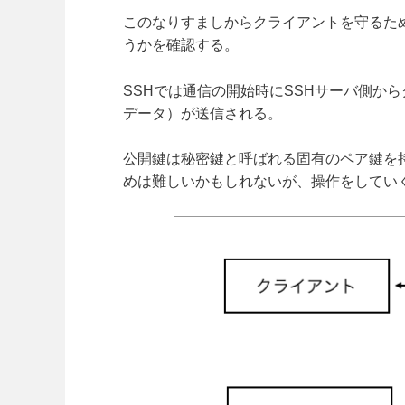
このなりすましからクライアントを守るた
うかを確認する。
SSHでは通信の開始時にSSHサーバ側か
データ）が送信される。
公開鍵は秘密鍵と呼ばれる固有のペア鍵を
めは難しいかもしれないが、操作をしてい