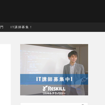
入門
IT講師募集！