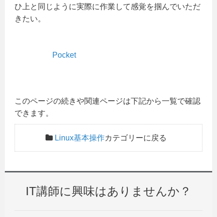
ひ上と同じように実際に作業して感覚を掴んでいただ
きたい。
Pocket
このページの続きや関連ページは下記から一覧で確認
できます。
Linux基本操作
カテゴリーに戻る
IT講師に興味はありませんか？