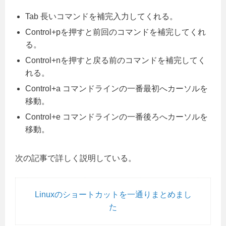
Tab 長いコマンドを補完入力してくれる。
Control+pを押すと前回のコマンドを補完してくれ
る。
Control+nを押すと戻る前のコマンドを補完してく
れる。
Control+a コマンドラインの一番最初へカーソルを
移動。
Control+e コマンドラインの一番後ろへカーソルを
移動。
次の記事で詳しく説明している。
Linuxのショートカットを一通りまとめまし
た