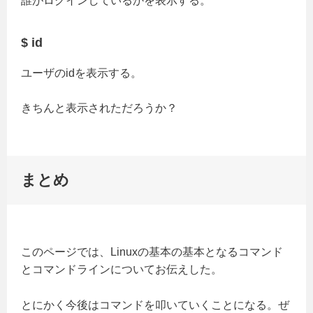
誰がログインしているかを表示する。
$ id
ユーザのidを表示する。
きちんと表示されただろうか？
まとめ
このページでは、Linuxの基本の基本となるコマンド
とコマンドラインについてお伝えした。
とにかく今後はコマンドを叩いていくことになる。ぜ