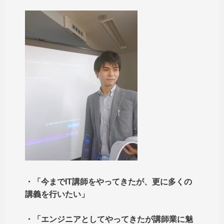
・「今までIT講師をやってきたが、更に多くの
講義を行いたい」
・「エンジニアとしてやってきたが講師業に魅