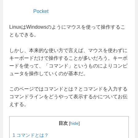
Pocket
LinuxはWindowsのようにマウスを使って操作するこ
ともできる。
しかし、本来的な使い方で言えば、マウスを使わずに
キーボードだけで操作することが多いだろう。キーボ
ードを使って、「コマンド」というものによりコンピ
ュータを操作していくのが基本だ。
このページではコマンドとは？とコマンドを入力する
コマンドラインをどうやって表示するかについてお伝
えする。
目次
[
hide
]
1
コマンドとは？