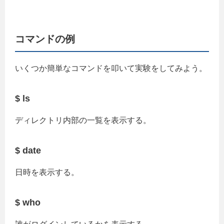
コマンドの例
いくつか簡単なコマンドを叩いて実験をしてみよう。
$ ls
ディレクトリ内部の一覧を表示する。
$ date
日時を表示する。
$ who