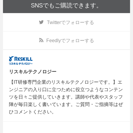
SNSでもご購読できます。
Twitter
でフォローする
Feedly
でフォローする
リスキルテクノロジー
【IT研修専門企業のリスキルテクノロジーです。】エ
ンジニアの入り口に立つために役立つようなコンテン
ツを日々ご提供していきます。講師や代表やスタッフ
陣が毎日楽しく書いています。ご質問・ご指摘等はぜ
ひコメントください。