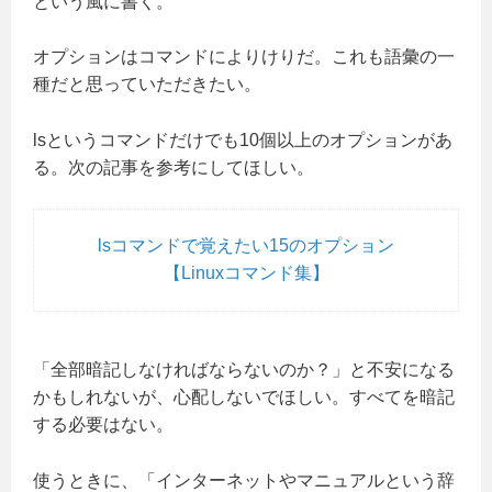
という風に書く。
オプションはコマンドによりけりだ。これも語彙の一
種だと思っていただきたい。
lsというコマンドだけでも10個以上のオプションがあ
る。次の記事を参考にしてほしい。
lsコマンドで覚えたい15のオプション
【Linuxコマンド集】
「全部暗記しなければならないのか？」と不安になる
かもしれないが、心配しないでほしい。すべてを暗記
する必要はない。
使うときに、「インターネットやマニュアルという辞