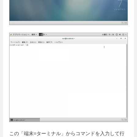
この「端末=ターミナル」からコマンドを入力して行