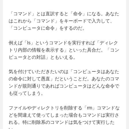
「コマンド」とは直訳すると「命令」になる。あなた
はこれから「コマンド」をキーボードで入力して、
「コンピュータに命令」をするのだ。
例えば「ls」というコマンドを実行すれば「ディレク
トリ内部の情報を表示する」といった具合だ。「コン
ピュータとの対話」ともいえる。
気を付けていただきたいのは「コンピュータはあなた
の命令に対して愚直」だということだ。あなたのコマ
ンドが規則通りであればコンピュータはどんな命令で
も従ってしまう。
ファイルやディレクトリを削除する「rm」コマンドな
どを間違えて使ってしまった場合もコマンドは実行さ
れる。特に削除系のコマンドは気をつけて実行した