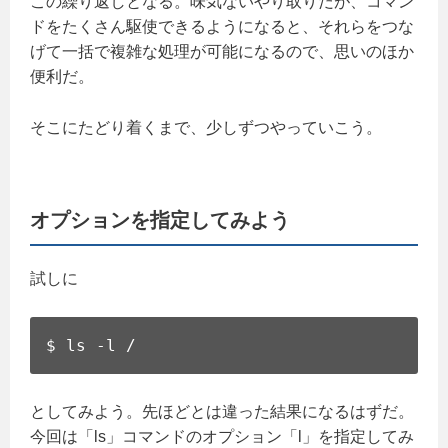
この繰り返しとなる。味気ないやり取りだが、コマン
ドをたくさん駆使できるようになると、それらをつな
げて一括で複雑な処理が可能になるので、思いのほか
便利だ。
そこにたどり着くまで、少しずつやっていこう。
オプションを指定してみよう
試しに
$ ls -l /
としてみよう。先ほどとは違った結果になるはずだ。
今回は「ls」コマンドのオプション「l」を指定してみ