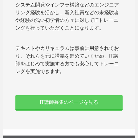
システム開発やインフラ構築などのエンジニア
リング経験を活かし、新入社員などの未経験者
や経験の浅い初学者の方々に対してITトレーニ
ングを行っていただくことになります。
テキストやカリキュラムは事前に用意されてお
り、それらを元に講義を進めていくため、IT講
師をはじめて実施する方でも安心してトレーニ
ングを実施できます。
IT講師募集のページを見る