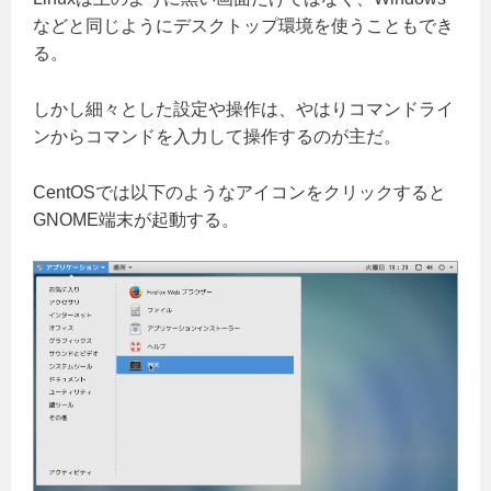
などと同じようにデスクトップ環境を使うこともでき
る。
しかし細々とした設定や操作は、やはりコマンドライ
ンからコマンドを入力して操作するのが主だ。
CentOSでは以下のようなアイコンをクリックすると
GNOME端末が起動する。