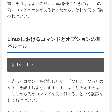
書」を引けばよいのだ。Linuxを使うときには、目の
前にコンピュータがあるわけだから、それを使って調
べればいい。
Linuxにおけるコマンドとオプションの基
本ルール
$ ls -l /
と先ほどコマンドを発行したが、「なぜこうなったの
か？」を説明しよう。まず「＄」はとりあえず今は
「ここから先がコマンドを受け付ける」という認識を
しておけばいい。