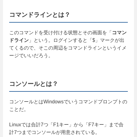
コマンドラインとは？
このコマンドを受け付ける状態とその画面を「
コマン
ドライン
」という。ログインすると「$」マークが出
てくるので、そこの周辺をコマンドラインというイメ
ージでいいだろう。
コンソールとは？
コンソールとはWindowsでいうコマンドプロンプトの
ことだ。
Linuxでは合計7つ「F1キー」から「F7キー」まで合
計7つまでコンソールが用意されている。