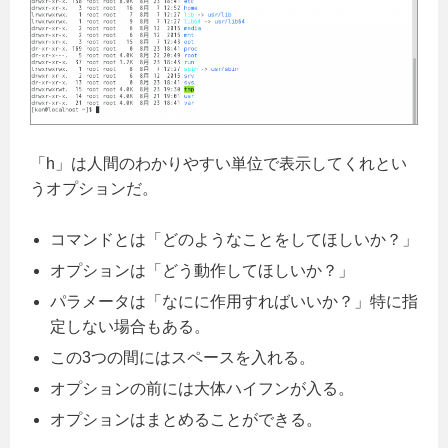
「h」は人間のわかりやすい単位で表示してくれとい
うオプションだ。
コマンドとは「どのようなことをしてほしいか？」
オプションは「どう動作してほしいか？」
パラメータは「なにに作用すればいいか？」特に指
定しない場合もある。
この3つの間にはスペースを入れる。
オプションの前には大体ハイフンが入る。
オプションはまとめることができる。