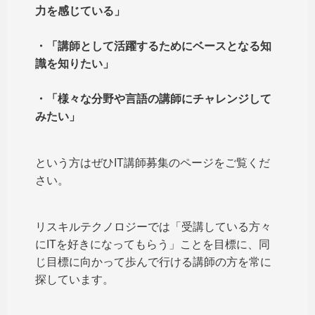
力を感じている」
・「講師として活躍するためにベースとなる知
識を知りたい」
・「様々な分野や言語の講師にチャレンジして
みたい」
という方はぜひIT講師募集のページをご覧くだ
さい。
リスキルテクノロジーでは「受講している方々
にITを好きになってもらう」ことを目標に、同
じ目標に向かって歩んで行ける講師の方を常に
探しています。