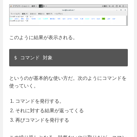
このように結果が表示される。
$ コマンド 対象
というのが基本的な使い方だ。次のようにコマンドを
使っていく。
コマンドを発行する。
それに対する結果が返ってくる
再びコマンドを発行する