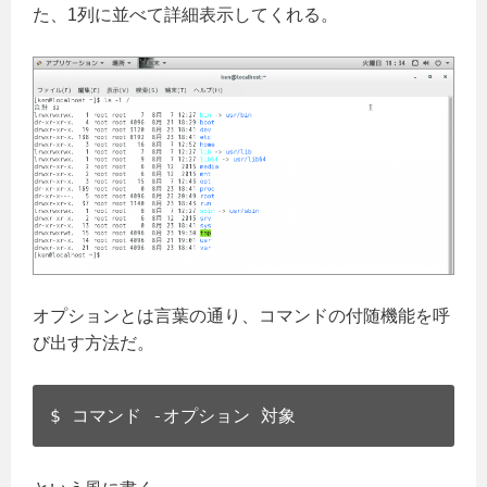
た、1列に並べて詳細表示してくれる。
オプションとは言葉の通り、コマンドの付随機能を呼
び出す方法だ。
$ コマンド -オプション 対象