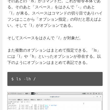
そのあとの「ls」がコマンドだ。これが命令本体であ
る。そのあと「スペース」をはさんで「-」のあと
「l」が来る。スペースはコマンドの切り目でありハイ
フンはここから「オプション指定」の印だと思えばよ
い。そして「l」がオプションである。
そしてスペースをはさんで「/」が対象だ。
また複数のオプションはまとめて指定できる。「ls」
には「l」や「h」といったオプションが存在する。以
下のようにオプションはまとめて表記できる。
$ ls -lh /