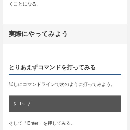
くことになる。
実際にやってみよう
とりあえずコマンドを打ってみる
試しにコマンドラインで次のように打ってみよう。
$ ls /
そして「Enter」を押してみる。