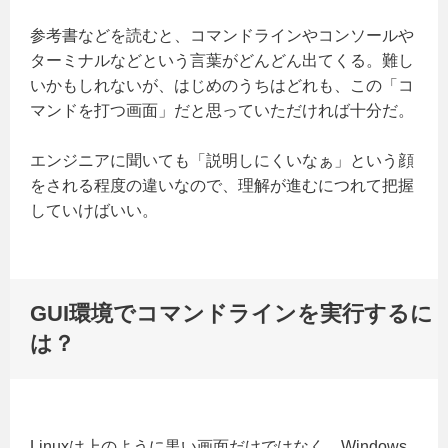
参考書などを読むと、コマンドラインやコンソールや
ターミナルなどという言葉がどんどん出てくる。難し
いかもしれないが、はじめのうちはどれも、この「コ
マンドを打つ画面」だと思っていただければ十分だ。
エンジニアに聞いても「説明しにくいなぁ」という顔
をされる程度の違いなので、理解が進むにつれて把握
していけばいい。
GUI環境でコマンドラインを実行するに
は？
Linuxは上のように黒い画面だけではなく、Windows