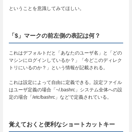
ということを意識してみてほしい。
「$」マークの前左側の表記は何？
これはデフォルトだと「あなたのユーザ名」と「どの
マシンにログインしているか？」「今どこのディレク
トリにいるのか？」という情報が記載される。
これは設定によって自由に定義できる。設定ファイル
はユーザ定義の場合「~/.bashrc」システム全体への設
定の場合「/etc/bashrc」などで定義されている。
覚えておくと便利なショートカットキー