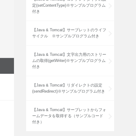
定(setContentType)※サンプルプログラム
付き
【Java & Tomcat】サーブレットのライフ
サイクル ※サンプルプログラム付き
【Java & Tomcat】文字出力用のストリー
ムの取得(getWriter)※サンプルプログラム
付き
【Java & Tomcat】リダイレクトの設定
(sendRedirect)※サンプルプログラム付き
【Java & Tomcat】サーブレットからフォ
ームデータを取得する（サンプルコード
付き）