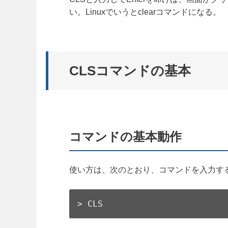
い。Linuxでいうとclearコマンドになる。
CLSコマンドの基本
コマンドの基本動作
使い方は、次のとおり、コマンドを入力す
> CLS