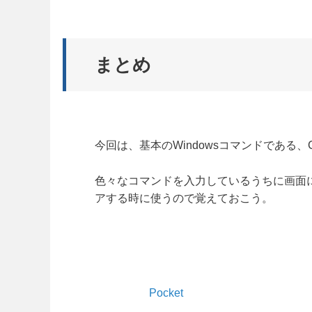
まとめ
今回は、基本のWindowsコマンドである
色々なコマンドを入力しているうちに画面
アする時に使うので覚えておこう。
Pocket