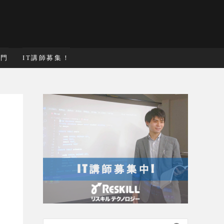
入門
IT講師募集！