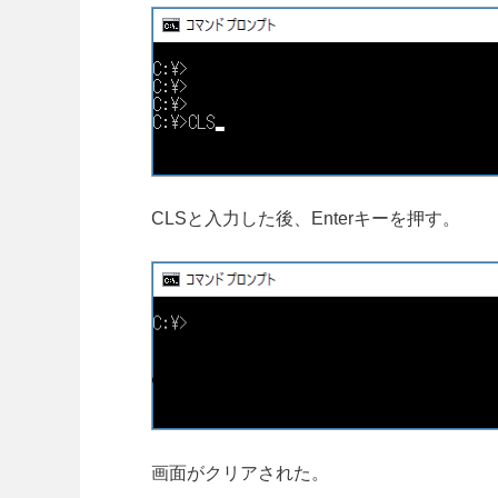
CLSと入力した後、Enterキーを押す。
画面がクリアされた。