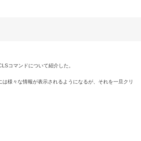
、CLSコマンドについて紹介した。
には様々な情報が表示されるようになるが、それを一旦クリ