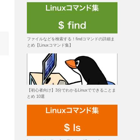
ファイルなどを検索する！findコマンドの詳細ま
とめ【Linuxコマンド集】
【初心者向け】3分でわかるLinuxでできることま
とめ 10選