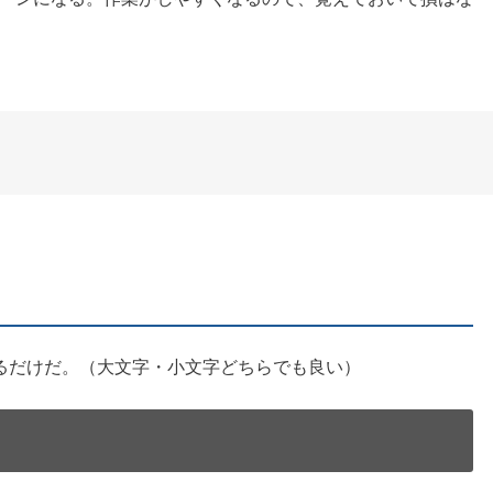
るだけだ。（大文字・小文字どちらでも良い）