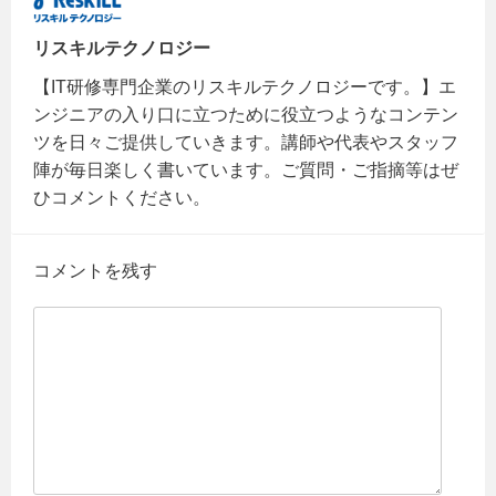
リスキルテクノロジー
【IT研修専門企業のリスキルテクノロジーです。】エ
ンジニアの入り口に立つために役立つようなコンテン
ツを日々ご提供していきます。講師や代表やスタッフ
陣が毎日楽しく書いています。ご質問・ご指摘等はぜ
ひコメントください。
コメントを残す