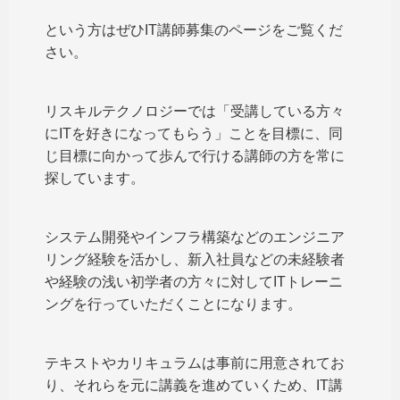
という方はぜひIT講師募集のページをご覧くだ
さい。
リスキルテクノロジーでは「受講している方々
にITを好きになってもらう」ことを目標に、同
じ目標に向かって歩んで行ける講師の方を常に
探しています。
システム開発やインフラ構築などのエンジニア
リング経験を活かし、新入社員などの未経験者
や経験の浅い初学者の方々に対してITトレーニ
ングを行っていただくことになります。
テキストやカリキュラムは事前に用意されてお
り、それらを元に講義を進めていくため、IT講