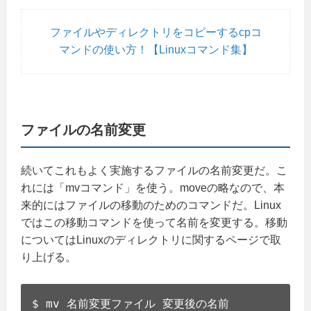
ファイルやディレクトリをコピーするcpコ
マンドの使い方！【Linuxコマンド集】
ファイルの名前変更
続いてこれもよく実施するファイルの名前変更だ。こ
れには「mvコマンド」を使う。moveの略なので、本
来的にはファイルの移動のためのコマンドだ。Linux
ではこの移動コマンドを使って名前を変更する。移動
についてはLinuxのディレクトリに関するページで取
り上げる。
$ mv 名前変更ファイル 変更後の名前