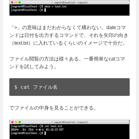
「>」の意味はまだわからなくて構わない。dateコマ
ンドは日付を出力するコマンドで、それを矢印の向き
（text.txt）に入れているくらいのイメージで十分だ。
ファイル閲覧の方法は様々ある。一番簡単なcatコマ
ンドを試してみよう。
$ cat ファイル名
でファイルの中身を見ることができる。