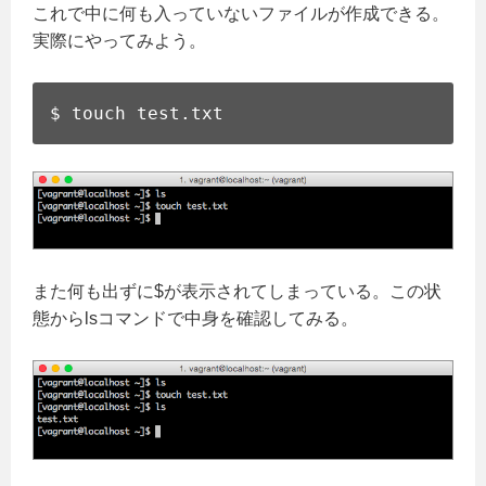
これで中に何も入っていないファイルが作成できる。
実際にやってみよう。
$ touch test.txt
また何も出ずに$が表示されてしまっている。この状
態からlsコマンドで中身を確認してみる。