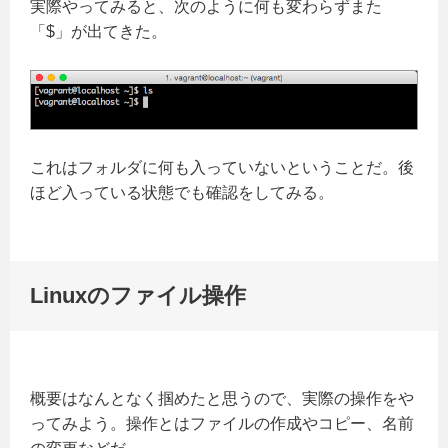
実際やってみると、次のように何も変わらずまた
「$」が出てきた。
これはフォルダに何も入っていないということだ。後
ほど入っている状態でも確認をしてみる。
Linuxのファイル操作
概要はなんとなく掴めたと思うので、実際の操作をや
ってみよう。操作とはファイルの作成やコピー、名前