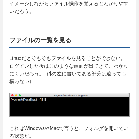
イメージしながらファイル操作を覚えるとわかりやす
いだろう。
ファイルの一覧を見る
Linuxだとそもそもファイルを見ることができない。
ログインした後はこのような画面が出てきて、わかり
にくいだろう。（$の左に書いてある部分は違っても
構わない）
これはWindowsやMacで言うと、フォルダを開いてい
る状態だ。