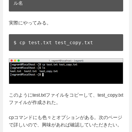
ル名
実際にやってみる。
$ cp test.txt test_copy.txt
このようにtest.txtファイルをコピーして、test_copy.txt
ファイルが作成された。
cpコマンドにも色々とオプションがある。次のページ
で詳しいので、興味があれば確認していただきたい。