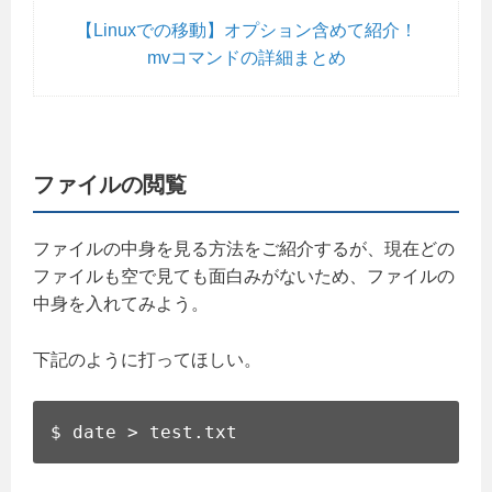
【Linuxでの移動】オプション含めて紹介！
mvコマンドの詳細まとめ
ファイルの閲覧
ファイルの中身を見る方法をご紹介するが、現在どの
ファイルも空で見ても面白みがないため、ファイルの
中身を入れてみよう。
下記のように打ってほしい。
$ date > test.txt