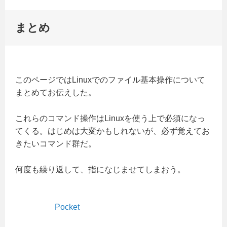
まとめ
このページではLinuxでのファイル基本操作について
まとめてお伝えした。
これらのコマンド操作はLinuxを使う上で必須になっ
てくる。はじめは大変かもしれないが、必ず覚えてお
きたいコマンド群だ。
何度も繰り返して、指になじませてしまおう。
Pocket