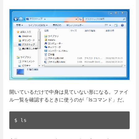
開いているだけで中身は見ていない形になる。ファイ
ル一覧を確認するときに使うのが「lsコマンド」だ。
$ ls