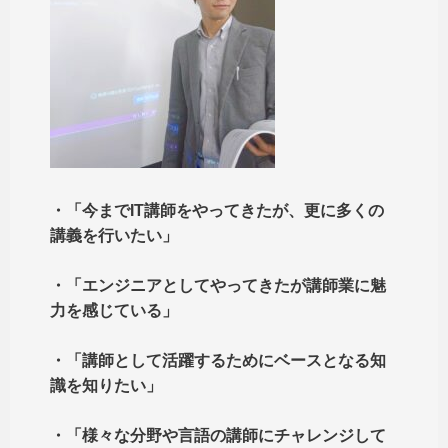
・「今までIT講師をやってきたが、更に多くの
講義を行いたい」
・「エンジニアとしてやってきたが講師業に魅
力を感じている」
・「講師として活躍するためにベースとなる知
識を知りたい」
・「様々な分野や言語の講師にチャレンジして