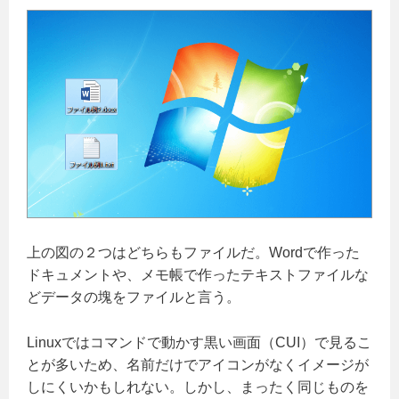
上の図の２つはどちらもファイルだ。Wordで作った
ドキュメントや、メモ帳で作ったテキストファイルな
どデータの塊をファイルと言う。
Linuxではコマンドで動かす黒い画面（CUI）で見るこ
とが多いため、名前だけでアイコンがなくイメージが
しにくいかもしれない。しかし、まったく同じものを