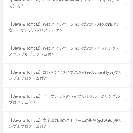
【Java & Tomcat】HttpServletResponseインターフェイスについ
て知ろう
【Java & Tomcat】Webアプリケーションの設定（web.xmlの設
定）※サンプルプログラム付き
【Java & Tomcat】Webアプリケーションの設定（マッピング）
※サンプルプログラム付き
【Java & Tomcat】コンテンツタイプの設定(setContentType)※サ
ンプルプログラム付き
【Java & Tomcat】サーブレットのライフサイクル ※サンプル
プログラム付き
【Java & Tomcat】文字出力用のストリームの取得(getWriter)※サ
ンプルプログラム付き