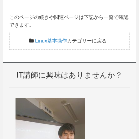
このページの続きや関連ページは下記から一覧で確認
できます。
Linux基本操作
カテゴリーに戻る
IT講師に興味はありませんか？