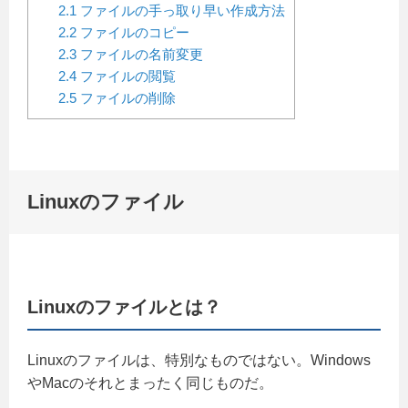
2.1
ファイルの手っ取り早い作成方法
2.2
ファイルのコピー
2.3
ファイルの名前変更
2.4
ファイルの閲覧
2.5
ファイルの削除
Linuxのファイル
Linuxのファイルとは？
Linuxのファイルは、特別なものではない。Windows
やMacのそれとまったく同じものだ。