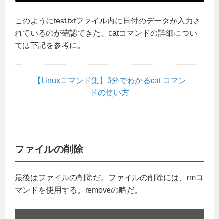
このようにtest.txtファイル内に日付のデータが入力さ
れているのが確認できた。catコマンドの詳細につい
ては下記を参考に。
【Linuxコマンド集】3分でわかるcat コマン
ドの使い方
ファイルの削除
最後はファイルの削除だ。ファイルの削除には、rmコ
マンドを使用する。removeの略だ。