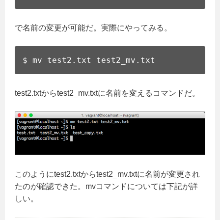
で名前の変更が可能だ。実際にやってみる。
$ mv test2.txt test2_mv.txt
test2.txtからtest2_mv.txtに名前を変えるコマンドだ。
このようにtest2.txtからtest2_mv.txtに名前が変更され
たのが確認できた。mvコマンドについては下記が詳
しい。