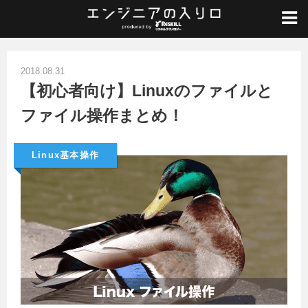
ホーム
/
Linux入門
/
Linux基本操作
/
【初心者向け】Linuxのファイルとファイル操作まとめ！
2018.08.31
【初心者向け】Linuxのファイルと
ファイル操作まとめ！
Linux基本操作