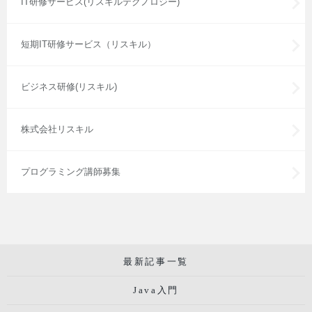
IT研修サービス(リスキルテクノロジー)
短期IT研修サービス（リスキル）
ビジネス研修(リスキル)
株式会社リスキル
プログラミング講師募集
最新記事一覧
Java入門