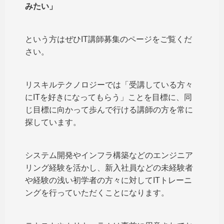
みたい」
という方はぜひIT講師募集のページをご覧くだ
さい。
リスキルテクノロジーでは「受講している方々
にITを好きになってもらう」ことを目標に、同
じ目標に向かって歩んで行ける講師の方を常に
探しています。
システム開発やインフラ構築などのエンジニア
リング経験を活かし、新入社員などの未経験者
や経験の浅い初学者の方々に対してITトレーニ
ングを行っていただくことになります。