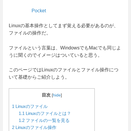
Pocket
Linuxの基本操作としてまず覚える必要があるのが、
ファイルの操作だ。
ファイルという言葉は、WindowsでもMacでも同じよ
うに聞くのでイメージはついていると思う。
このページではLinuxのファイルとファイル操作につ
いて基礎からご紹介しよう。
目次
[
hide
]
1
Linuxのファイル
1.1
Linuxのファイルとは？
1.2
ファイルの一覧を見る
2
Linuxのファイル操作