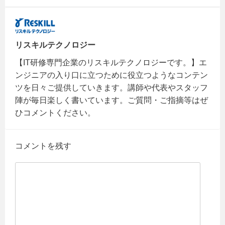
リスキルテクノロジー
【IT研修専門企業のリスキルテクノロジーです。】エ
ンジニアの入り口に立つために役立つようなコンテン
ツを日々ご提供していきます。講師や代表やスタッフ
陣が毎日楽しく書いています。ご質問・ご指摘等はぜ
ひコメントください。
コメントを残す