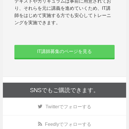
テキストやカリキュラムは事前に用意されてお
り、それらを元に講義を進めていくため、IT講
師をはじめて実施する方でも安心してトレーニ
ングを実施できます。
IT講師募集のページを見る
SNSでもご購読できます。
Twitter
でフォローする
Feedly
でフォローする