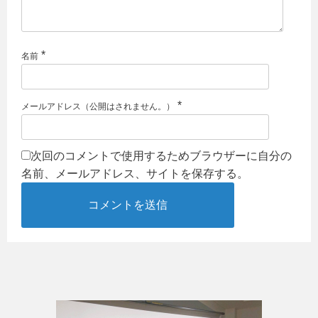
*
名前
*
メールアドレス（公開はされません。）
次回のコメントで使用するためブラウザーに自分の
名前、メールアドレス、サイトを保存する。