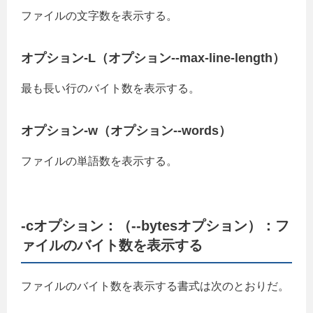
ファイルの文字数を表示する。
オプション-L（オプション--max-line-length）
最も長い行のバイト数を表示する。
オプション-w（オプション--words）
ファイルの単語数を表示する。
-cオプション：（--bytesオプション）：フ
ァイルのバイト数を表示する
ファイルのバイト数を表示する書式は次のとおりだ。