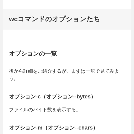
wcコマンドのオプションたち
オプションの一覧
後から詳細をご紹介するが、まずは一覧で見てみよ
う。
オプション-c（オプション--bytes）
ファイルのバイト数を表示する。
オプション-m（オプション--chars）