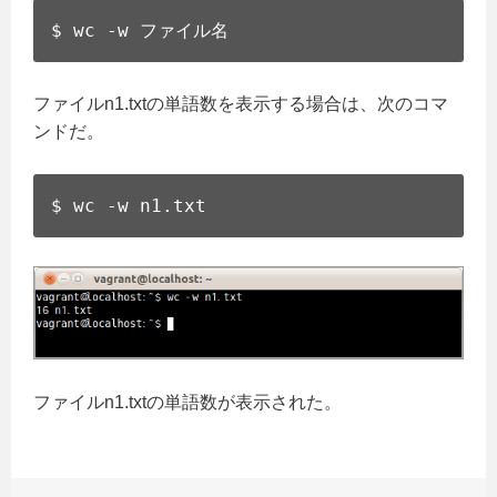
$ wc -w ファイル名
ファイルn1.txtの単語数を表示する場合は、次のコマ
ンドだ。
$ wc -w n1.txt
ファイルn1.txtの単語数が表示された。