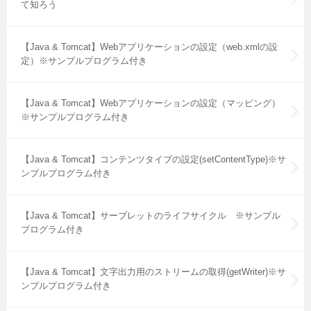
て知ろう
【Java & Tomcat】Webアプリケーションの設定（web.xmlの設
定）※サンプルプログラム付き
【Java & Tomcat】Webアプリケーションの設定（マッピング）
※サンプルプログラム付き
【Java & Tomcat】コンテンツタイプの設定(setContentType)※サ
ンプルプログラム付き
【Java & Tomcat】サーブレットのライフサイクル ※サンプル
プログラム付き
【Java & Tomcat】文字出力用のストリームの取得(getWriter)※サ
ンプルプログラム付き