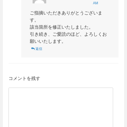
AM
ご指摘いただきありがとうございま
す。
該当箇所を修正いたしました。
引き続き、ご愛読のほど、よろしくお
願いいたします。
返信
コメントを残す