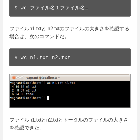
$ wc ファイル名１ファイル名…
ファイルn1.txtと n2.txtのファイルの大きさを確認する
場合は、次のコマンドだ。
$ wc n1.txt n2.txt
ファイルn1.txtとn2.txtとトータルのファイルの大きさ
を確認できた。