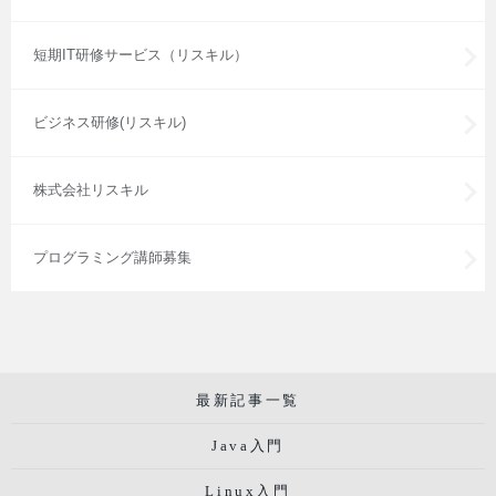
短期IT研修サービス（リスキル）
ビジネス研修(リスキル)
株式会社リスキル
プログラミング講師募集
最新記事一覧
Java入門
Linux入門