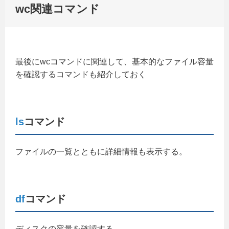
wc関連コマンド
最後にwcコマンドに関連して、基本的なファイル容量
を確認するコマンドも紹介しておく
ls
コマンド
ファイルの一覧とともに詳細情報も表示する。
df
コマンド
ディスクの容量を確認する。