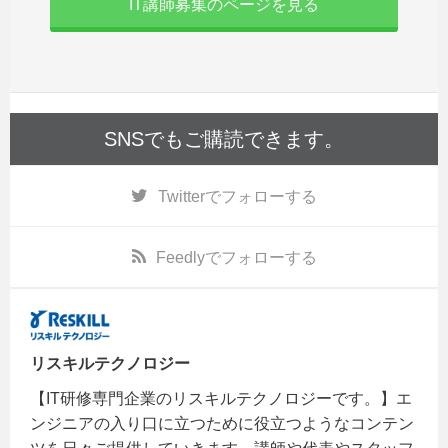
IT講師募集のページを見る
SNSでもご購読できます。
Twitter
でフォローする
Feedly
でフォローする
リスキルテクノロジー
【IT研修専門企業のリスキルテクノロジーです。】エ
ンジニアの入り口に立つために役立つようなコンテン