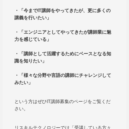
・「今までIT講師をやってきたが、更に多くの
講義を行いたい」
・「エンジニアとしてやってきたが講師業に魅
力を感じている」
・「講師として活躍するためにベースとなる知
識を知りたい」
・「様々な分野や言語の講師にチャレンジして
みたい」
という方はぜひIT講師募集のページをご覧くだ
さい。
リスキルテクノロジーでは「受講している方々