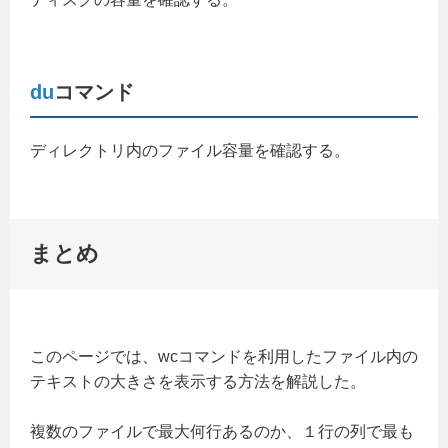
du
コマンド
ディレクトリ内のファイル容量を確認する。
まとめ
このページでは、wcコマンドを利用したファイル内の
テキストの大きさを表示する方法を解説した。
複数のファイルで最大何行あるのか、１行の列で最も