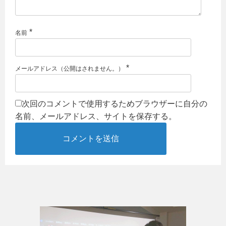
*
名前
*
メールアドレス（公開はされません。）
次回のコメントで使用するためブラウザーに自分の
名前、メールアドレス、サイトを保存する。