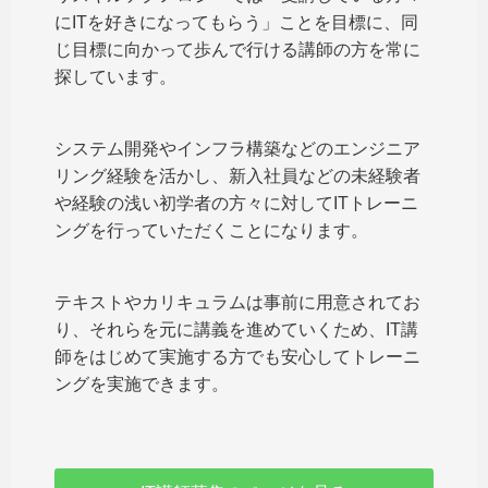
にITを好きになってもらう」ことを目標に、同
じ目標に向かって歩んで行ける講師の方を常に
探しています。
システム開発やインフラ構築などのエンジニア
リング経験を活かし、新入社員などの未経験者
や経験の浅い初学者の方々に対してITトレーニ
ングを行っていただくことになります。
テキストやカリキュラムは事前に用意されてお
り、それらを元に講義を進めていくため、IT講
師をはじめて実施する方でも安心してトレーニ
ングを実施できます。