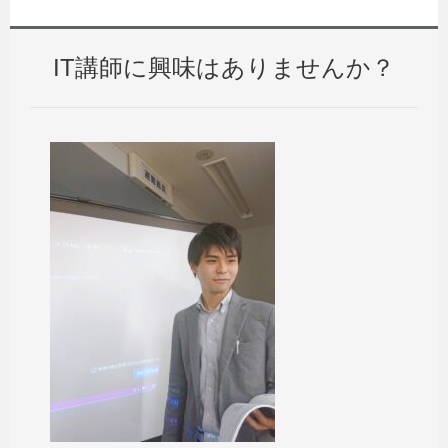
IT講師に興味はありませんか？