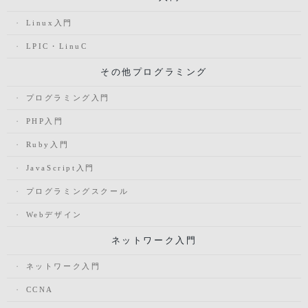
Linux入門
LPIC・LinuC
その他プログラミング
プログラミング入門
PHP入門
Ruby入門
JavaScript入門
プログラミングスクール
Webデザイン
ネットワーク入門
ネットワーク入門
CCNA