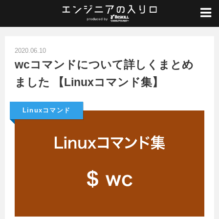
ホーム
/
Linux入門
/
Linuxコマンド
/
wcコマンドについて詳しくまとめました 【Linuxコマンド集】
2020.06.10
wcコマンドについて詳しくまとめ
ました 【Linuxコマンド集】
Linuxコマンド