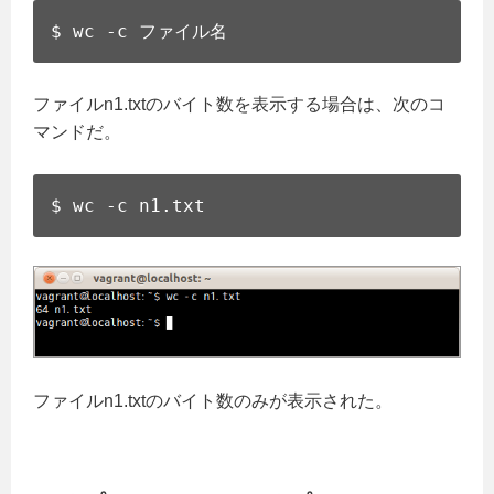
$ wc -c ファイル名
ファイルn1.txtのバイト数を表示する場合は、次のコ
マンドだ。
$ wc -c n1.txt
ファイルn1.txtのバイト数のみが表示された。