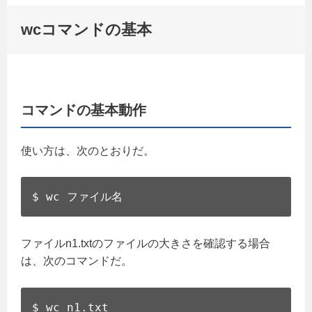
wcコマンドの基本
コマンドの基本動作
使い方は、次のとおりだ。
$ wc ファイル名
ファイルn1.txtのファイルの大きさを確認する場合
は、次のコマンドだ。
$ wc n1.txt