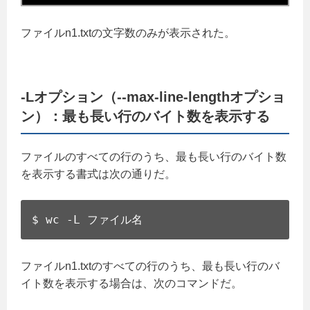
ファイルn1.txtの文字数のみが表示された。
-Lオプション（--max-line-lengthオプショ
ン）：最も長い行のバイト数を表示する
ファイルのすべての行のうち、最も長い行のバイト数
を表示する書式は次の通りだ。
$ wc -L ファイル名
ファイルn1.txtのすべての行のうち、最も長い行のバ
イト数を表示する場合は、次のコマンドだ。