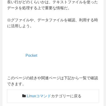
長い行がどのくらいかは、テキストファイルを使った
データを処理する上で重要な情報だ。
ログファイルや、データファイルを確認、利用する時
に活用しよう。
Pocket
このページの続きや関連ページは下記から一覧で確認
できます。
Linuxコマンド
カテゴリーに戻る