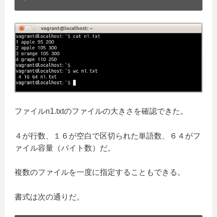
ファイルn1.txtのファイルの大きさを確認できた。
４が行数、１６が空白で区切られた単語数、６４がフ
ァイル容量（バイト数）だ。
複数のファイルを一度に指定することもできる。
書式は次の通りだ。