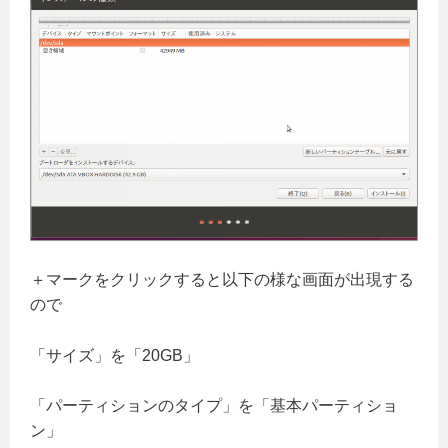
＋マークをクリックすると以下の様な画面が出現する
ので
「サイズ」を「20GB」
「パーティションのタイプ」を「基本パーティショ
ン」