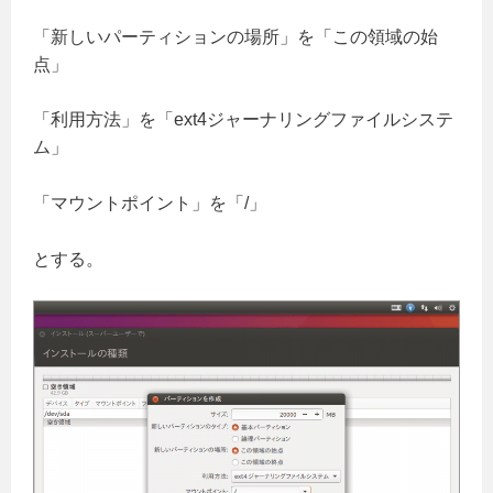
「新しいパーティションの場所」を「この領域の始
点」
「利用方法」を「ext4ジャーナリングファイルシステ
ム」
「マウントポイント」を「/」
とする。