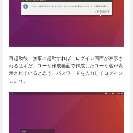
再起動後、無事に起動すれば、ログイン画面が表示さ
れるはずだ。ユーザ作成画面で作成したユーザ名が表
示されていると思う、パスワードを入力してログイン
しよう。