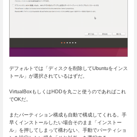
デフォルトでは「ディスクを削除してUbuntuをインス
トール」が選択されているはずだ。
VirtualBoxもしくはHDDを丸ごと使うのであればこれ
でOKだ。
またパーティション構成も自動で構成してくれる。手
早くインストールしたい場合そのまま「インストー
ル」を押してしまって構わない、手動でパーティショ