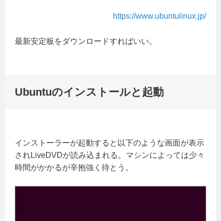
https://www.ubuntulinux.jp/
最新安定板をダウンロードすればいい。
Ubuntuのインストールと起動
インストーラーが起動すると以下のような画面が表示
されLiveDVDが読み込まれる。マシンによっては少々
時間がかかるが辛抱強く待とう。