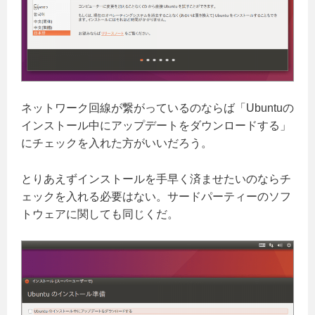
ネットワーク回線が繋がっているのならば「Ubuntuの
インストール中にアップデートをダウンロードする」
にチェックを入れた方がいいだろう。
とりあえずインストールを手早く済ませたいのならチ
ェックを入れる必要はない。サードパーティーのソフ
トウェアに関しても同じくだ。