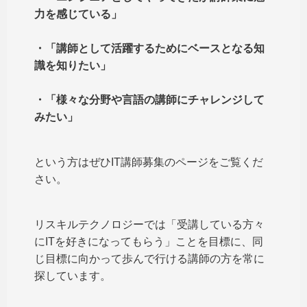
力を感じている」
・「講師として活躍するためにベースとなる知
識を知りたい」
・「様々な分野や言語の講師にチャレンジして
みたい」
という方はぜひIT講師募集のページをご覧くだ
さい。
リスキルテクノロジーでは「受講している方々
にITを好きになってもらう」ことを目標に、同
じ目標に向かって歩んで行ける講師の方を常に
探しています。