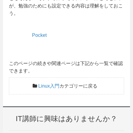
が、勉強のためにも設定できる内容は理解をしておこ
う。
Pocket
このページの続きや関連ページは下記から一覧で確認
できます。
Linux入門
カテゴリーに戻る
IT講師に興味はありませんか？