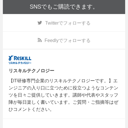
SNSでもご購読できます。
Twitter
でフォローする
Feedly
でフォローする
リスキルテクノロジー
【IT研修専門企業のリスキルテクノロジーです。】エ
ンジニアの入り口に立つために役立つようなコンテン
ツを日々ご提供していきます。講師や代表やスタッフ
陣が毎日楽しく書いています。ご質問・ご指摘等はぜ
ひコメントください。