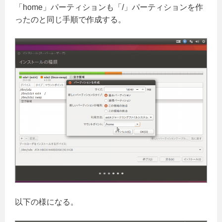
「home」パーティションも「/」パーティションを作
ったのと同じ手順で作成する。
以下の様になる。