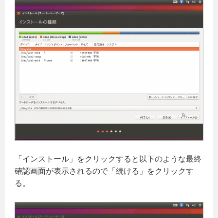
「インストール」をクリックすると以下のような最終
確認画面が表示されるので「続ける」をクリックす
る。