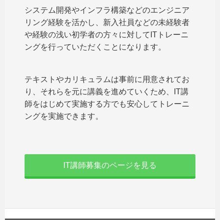
システム開発やインフラ構築などのエンジニア
リング経験を活かし、新入社員などの未経験者
や経験の浅い初学者の方々に対してITトレーニ
ングを行っていただくことになります。
テキストやカリキュラムは事前に用意されてお
り、それらを元に講義を進めていくため、IT講
師をはじめて実施する方でも安心してトレーニ
ングを実施できます。
IT講師募集のページを見る