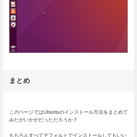
まとめ
このページではUbuntuのインストール方法をまとめて
みたがいかがだっただろうか？
もちろんすべてデフォルトでインストールしてもいい