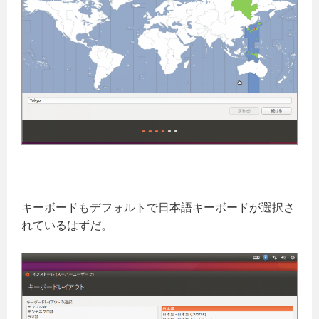
キーボードもデフォルトで日本語キーボードが選択さ
れているはずだ。