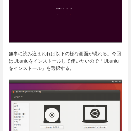
無事に読み込まれれば以下の様な画面が現れる。今回
はUbuntuをインストールして使いたいので「Ubuntu
をインストール」を選択する。