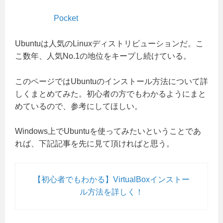
Pocket
Ubuntuは人気のLinuxディストリビューションだ。こ
こ数年、人気No.1の地位をキープし続けている。
このページではUbuntuのインストール方法について詳
しくまとめてみた。初心者の方でもわかるようにまと
めているので、参考にしてほしい。
Windows上でUbuntuを使ってみたいということであ
れば、下記記事を先に見て頂ければと思う。
【初心者でもわかる】VirtualBoxインストー
ル方法を詳しく！