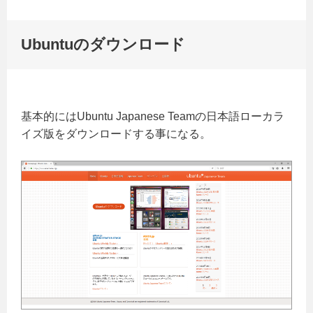
Ubuntuのダウンロード
基本的にはUbuntu Japanese Teamの日本語ローカラ
イズ版をダウンロードする事になる。