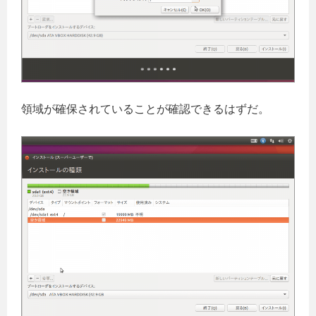
領域が確保されていることが確認できるはずだ。