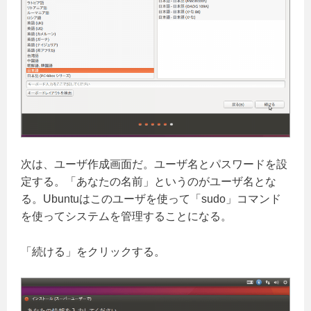
次は、ユーザ作成画面だ。ユーザ名とパスワードを設
定する。「あなたの名前」というのがユーザ名とな
る。Ubuntuはこのユーザを使って「sudo」コマンド
を使ってシステムを管理することになる。
「続ける」をクリックする。