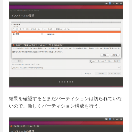
結果を確認するとまだパーティションは切られていな
いので、新しくパーティション構成を行う。