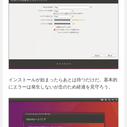
インストールが始まったらあとは待つだけだ。基本的
にエラーは発生しないが念のため経過を見守ろう。