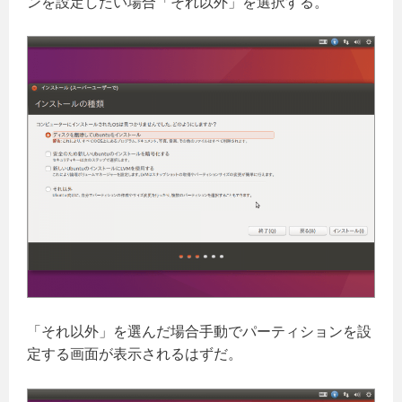
ンを設定したい場合「それ以外」を選択する。
「それ以外」を選んだ場合手動でパーティションを設
定する画面が表示されるはずだ。