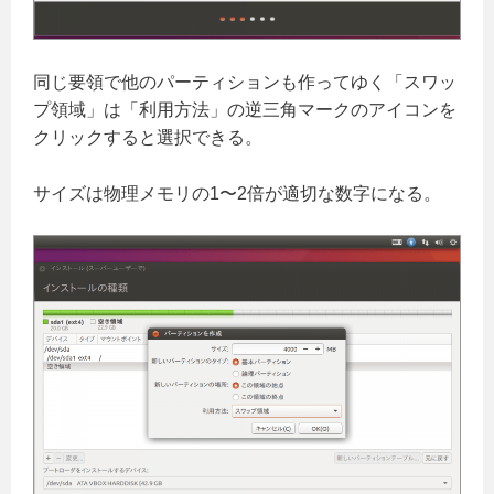
同じ要領で他のパーティションも作ってゆく「スワッ
プ領域」は「利用方法」の逆三角マークのアイコンを
クリックすると選択できる。
サイズは物理メモリの1〜2倍が適切な数字になる。