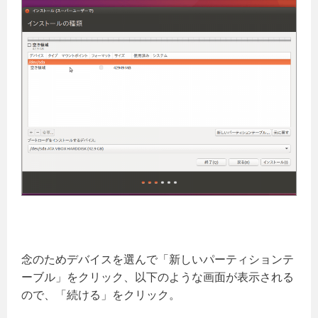
念のためデバイスを選んで「新しいパーティションテ
ーブル」をクリック、以下のような画面が表示される
ので、「続ける」をクリック。