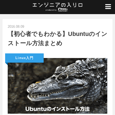
ホーム
/
Linux入門
/
【初心者でもわかる】Ubuntuのインストール方法まとめ
2016.08.09
【初心者でもわかる】Ubuntuのイン
ストール方法まとめ
Linux入門