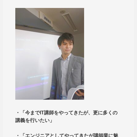
・「今までIT講師をやってきたが、更に多くの
講義を行いたい」
・「エンジニアとしてやってきたが講師業に魅