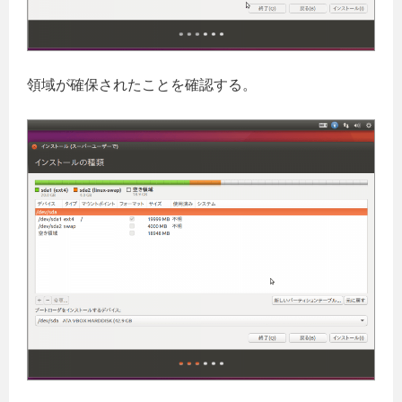
領域が確保されたことを確認する。