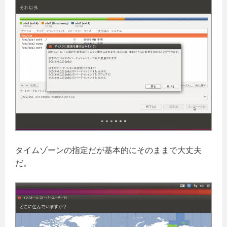
タイムゾーンの指定だが基本的にそのままで大丈夫
だ。