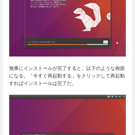
無事にインストールが完了すると、以下のような画面
になる。「今すぐ再起動する」をクリックして再起動
すればインストールは完了だ。