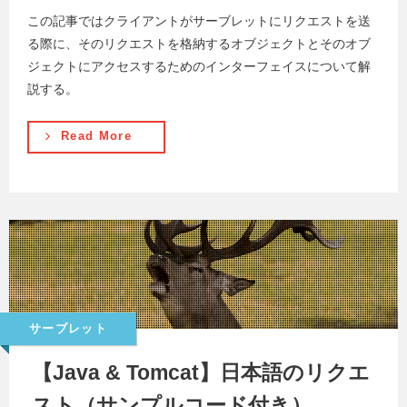
この記事ではクライアントがサーブレットにリクエストを送
る際に、そのリクエストを格納するオブジェクトとそのオブ
ジェクトにアクセスするためのインターフェイスについて解
説する。
Read More
サーブレット
【Java & Tomcat】日本語のリクエ
スト（サンプルコード付き）