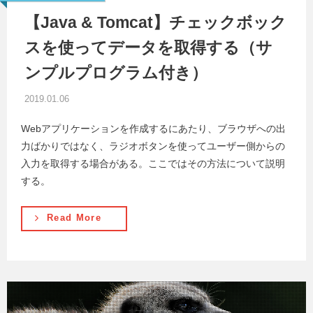
【Java & Tomcat】チェックボック
スを使ってデータを取得する（サ
ンプルプログラム付き）
2019.01.06
Webアプリケーションを作成するにあたり、ブラウザへの出
力ばかりではなく、ラジオボタンを使ってユーザー側からの
入力を取得する場合がある。ここではその方法について説明
する。
Read More