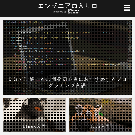
５分で理解！Web開発初心者におすすめするプロ
グラミング言語