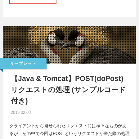
サーブレット
【Java & Tomcat】POST(doPost)
リクエストの処理 (サンプルコード
付き)
2019.02.03
クライアントから発せられたリクエストには様々なものがあ
るが、その中で今回はPOSTというリクエストが来た際の処理