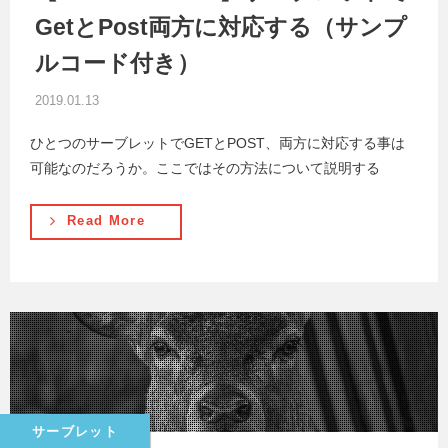
GetとPost両方に対応する（サンプ
ルコード付き）
2019.01.13
ひとつのサーブレットでGETとPOST、両方に対応する事は
可能なのだろうか。ここではその方法について説明する
Read More
サーブレット