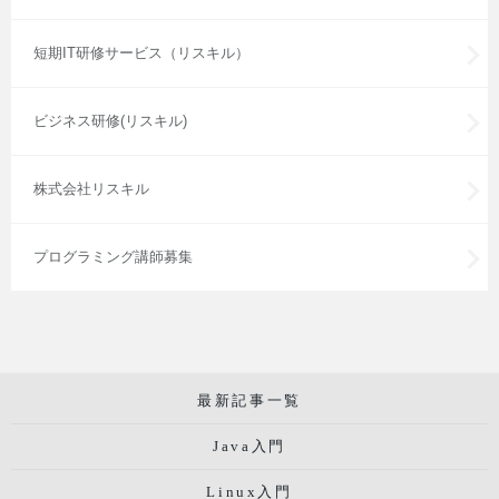
短期IT研修サービス（リスキル）
ビジネス研修(リスキル)
株式会社リスキル
プログラミング講師募集
最新記事一覧
Java入門
Linux入門