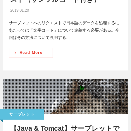
2019.01.20
サーブレットへのリクエストで日本語のデータを処理するに
あたっては「文字コード」について定義する必要がある。今
回はその方法について説明する。
Read More
サーブレット
【Java & Tomcat】サーブレットで