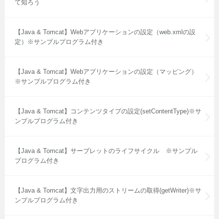
て知ろう
【Java & Tomcat】Webアプリケーションの設定（web.xmlの設
定）※サンプルプログラム付き
【Java & Tomcat】Webアプリケーションの設定（マッピング）
※サンプルプログラム付き
【Java & Tomcat】コンテンツタイプの設定(setContentType)※サ
ンプルプログラム付き
【Java & Tomcat】サーブレットのライフサイクル ※サンプル
プログラム付き
【Java & Tomcat】文字出力用のストリームの取得(getWriter)※サ
ンプルプログラム付き