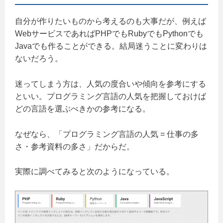
自分が作りたいものから考えるのも大事だが、例えば
WebサービスであればPHPでもRubyでもPythonでも
Javaでも作ることができる。結局迷うことに変わりは
ないだろう。
迷ってしまう方は、人気の度合いや傾向を参考にする
といい。プログラミング言語の人気を把握しておけば
どの言語を選ぶべきかの参考になる。
なぜなら、「プログラミング言語の人気 = 仕事の多
さ・参考資料の多さ」だからだ。
実際に調べてみると次のようになっている。