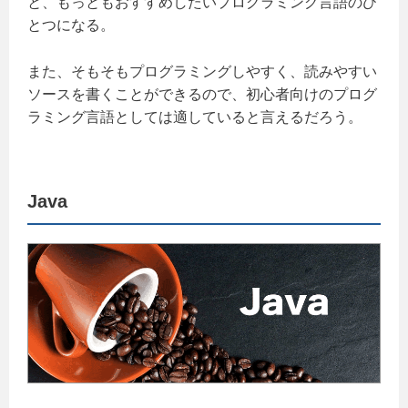
と、もっともおすすめしたいプログラミング言語のひ
とつになる。
また、そもそもプログラミングしやすく、読みやすい
ソースを書くことができるので、初心者向けのプログ
ラミング言語としては適していると言えるだろう。
Java