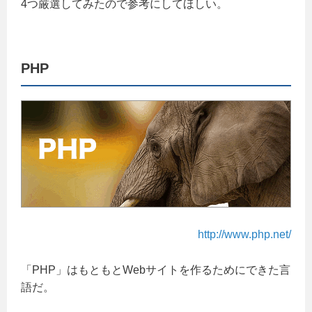
4つ厳選してみたので参考にしてほしい。
PHP
http://www.php.net/
「PHP」はもともとWebサイトを作るためにできた言
語だ。