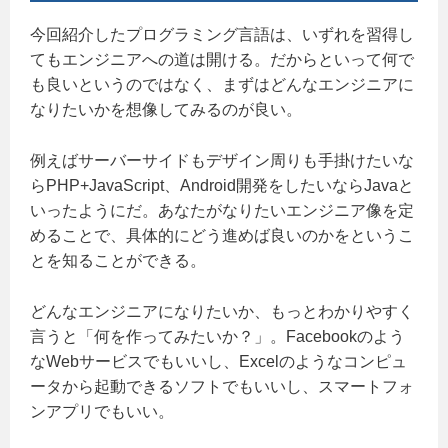
今回紹介したプログラミング言語は、いずれを習得し
てもエンジニアへの道は開ける。だからといって何で
も良いというのではなく、まずはどんなエンジニアに
なりたいかを想像してみるのが良い。
例えばサーバーサイドもデザイン周りも手掛けたいな
らPHP+JavaScript、Android開発をしたいならJavaと
いったようにだ。あなたがなりたいエンジニア像を定
めることで、具体的にどう進めば良いのかをというこ
とを知ることができる。
どんなエンジニアになりたいか、もっとわかりやすく
言うと「何を作ってみたいか？」。Facebookのよう
なWebサービスでもいいし、Excelのようなコンピュ
ータから起動できるソフトでもいいし、スマートフォ
ンアプリでもいい。