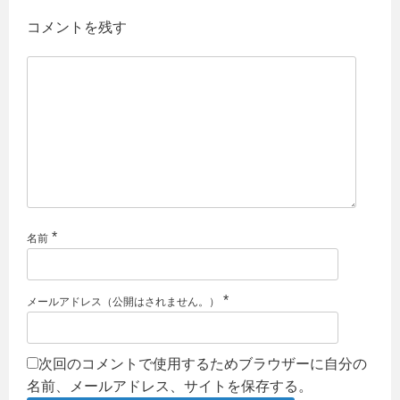
コメントを残す
*
名前
*
メールアドレス（公開はされません。）
次回のコメントで使用するためブラウザーに自分の
名前、メールアドレス、サイトを保存する。