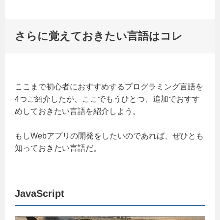
さらに覚えておきたい言語はコレ
ここまで初心者におすすめするプログラミング言語を
4つご紹介したが、ここでもうひとつ、追加でおすす
めしておきたい言語を紹介しよう。
もしWebアプリの開発をしたいのであれば、ぜひとも
知っておきたい言語だ。
JavaScript