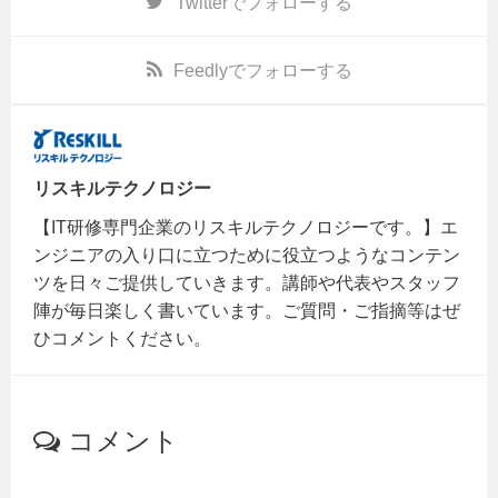
Twitter
でフォローする
Feedly
でフォローする
リスキルテクノロジー
【IT研修専門企業のリスキルテクノロジーです。】エ
ンジニアの入り口に立つために役立つようなコンテン
ツを日々ご提供していきます。講師や代表やスタッフ
陣が毎日楽しく書いています。ご質問・ご指摘等はぜ
ひコメントください。
コメント