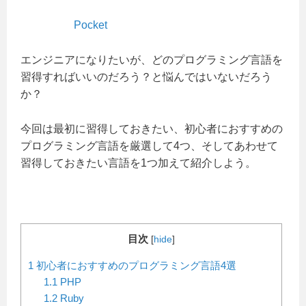
Pocket
エンジニアになりたいが、どのプログラミング言語を
習得すればいいのだろう？と悩んではいないだろう
か？
今回は最初に習得しておきたい、初心者におすすめの
プログラミング言語を厳選して4つ、そしてあわせて
習得しておきたい言語を1つ加えて紹介しよう。
目次
[
hide
]
1
初心者におすすめのプログラミング言語4選
1.1
PHP
1.2
Ruby