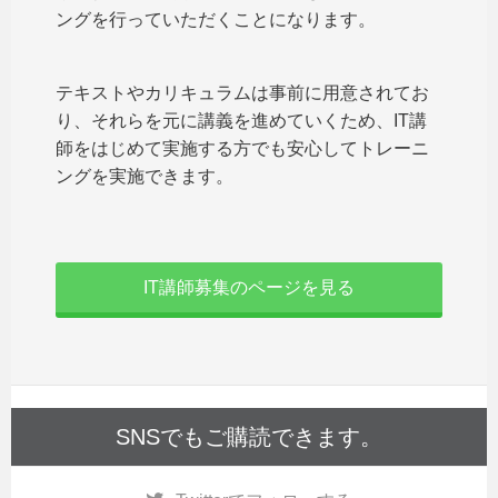
ングを行っていただくことになります。
テキストやカリキュラムは事前に用意されてお
り、それらを元に講義を進めていくため、IT講
師をはじめて実施する方でも安心してトレーニ
ングを実施できます。
IT講師募集のページを見る
SNSでもご購読できます。