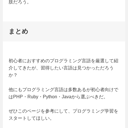
肢だろう。
まとめ
初心者におすすめのプログラミング言語を厳選して紹
介してきたが、習得したい言語は見つかっただろう
か？
他にもプログラミング言語は多数あるが初心者向けで
はPHP・Ruby・Python・Javaから選ぶべきだ。
ぜひこのページを参考にして、プログラミング学習を
スタートしてほしい。