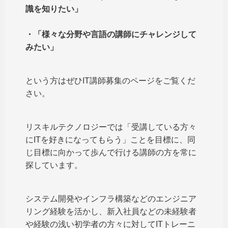
識を知りたい」
・「様々な分野や言語の講師にチャレンジして
みたい」
という方はぜひIT講師募集のページをご覧くだ
さい。
リスキルテクノロジーでは「受講している方々
にITを好きになってもらう」ことを目標に、同
じ目標に向かって歩んで行ける講師の方を常に
探しています。
システム開発やインフラ構築などのエンジニア
リング経験を活かし、新入社員などの未経験者
や経験の浅い初学者の方々に対してITトレーニ