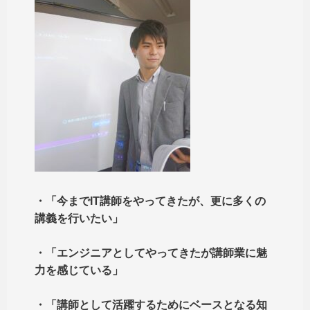
・「今までIT講師をやってきたが、更に多くの
講義を行いたい」
・「エンジニアとしてやってきたが講師業に魅
力を感じている」
・「講師として活躍するためにベースとなる知