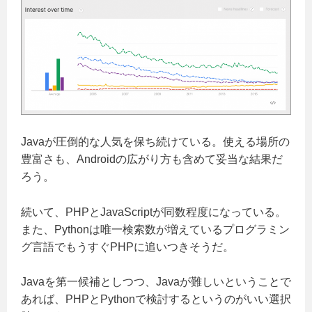
Javaが圧倒的な人気を保ち続けている。使える場所の
豊富さも、Androidの広がり方も含めて妥当な結果だ
ろう。
続いて、PHPとJavaScriptが同数程度になっている。
また、Pythonは唯一検索数が増えているプログラミン
グ言語でもうすぐPHPに追いつきそうだ。
Javaを第一候補としつつ、Javaが難しいということで
あれば、PHPとPythonで検討するというのがいい選択