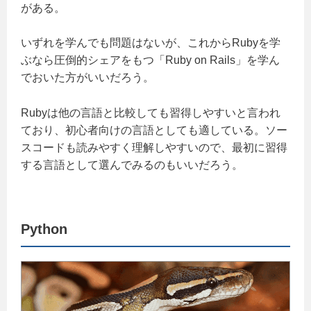
がある。
いずれを学んでも問題はないが、これからRubyを学
ぶなら圧倒的シェアをもつ「Ruby on Rails」を学ん
でおいた方がいいだろう。
Rubyは他の言語と比較しても習得しやすいと言われ
ており、初心者向けの言語としても適している。ソー
スコードも読みやすく理解しやすいので、最初に習得
する言語として選んでみるのもいいだろう。
Python