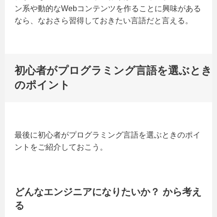
ン系や動的なWebコンテンツを作ることに興味がある
なら、なおさら習得しておきたい言語だと言える。
初心者がプログラミング言語を選ぶとき
のポイント
最後に初心者がプログラミング言語を選ぶときのポイ
ントをご紹介しておこう。
どんなエンジニアになりたいか？ から考え
る