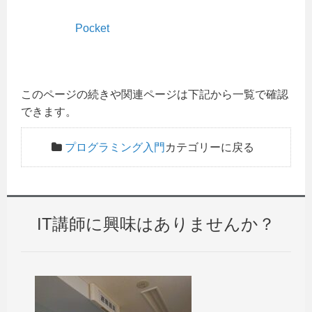
Pocket
このページの続きや関連ページは下記から一覧で確認
できます。
プログラミング入門
カテゴリーに戻る
IT講師に興味はありませんか？